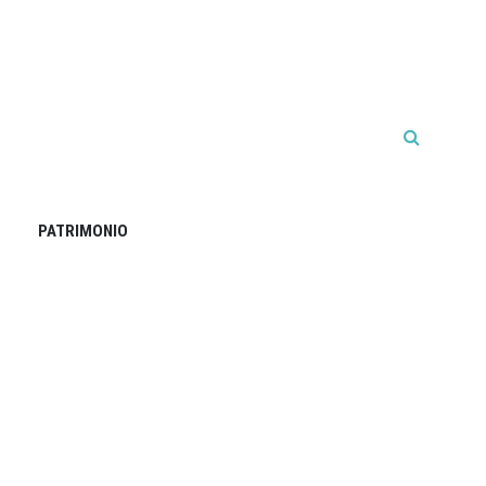
PATRIMONIO