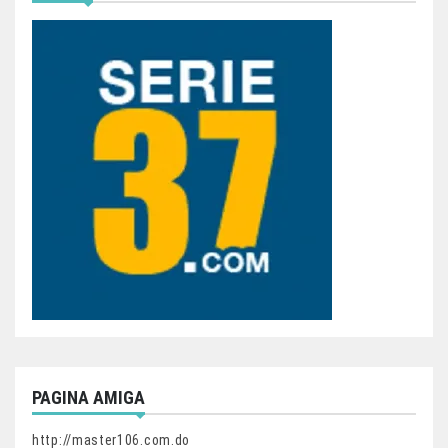
PAGINA AMIGA
http://master106.com.do