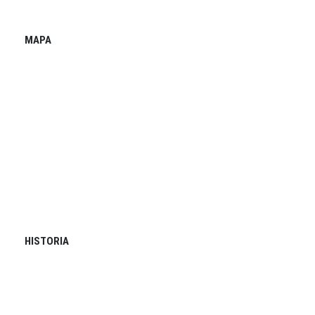
MAPA
HISTORIA