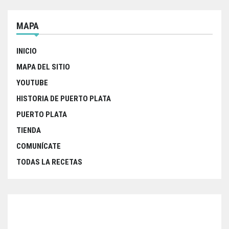
MAPA
INICIO
MAPA DEL SITIO
YOUTUBE
HISTORIA DE PUERTO PLATA
PUERTO PLATA
TIENDA
COMUNÍCATE
TODAS LA RECETAS