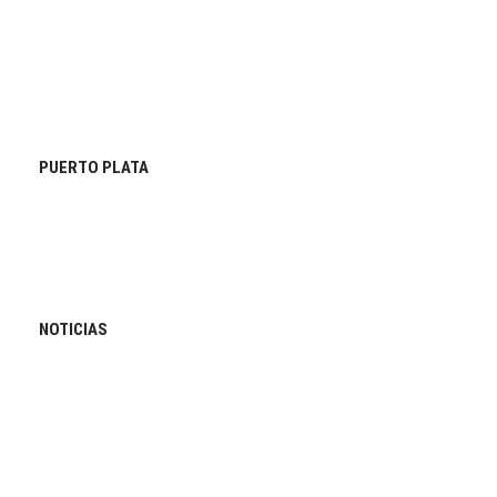
PUERTO PLATA
NOTICIAS