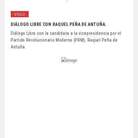
VIDEO
DIÁLOGO LIBRE CON RAQUEL PEÑA DE ANTUÑA.
Diálogo Libre con la candidata a la vicepresidencia por el
Partido Revolucionario Moderno (PRM), Raquel Peña de
Antuña.