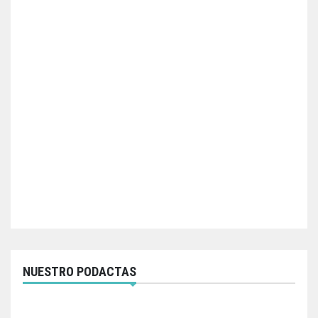
NUESTRO PODACTAS