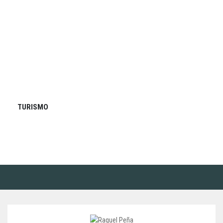
TURISMO