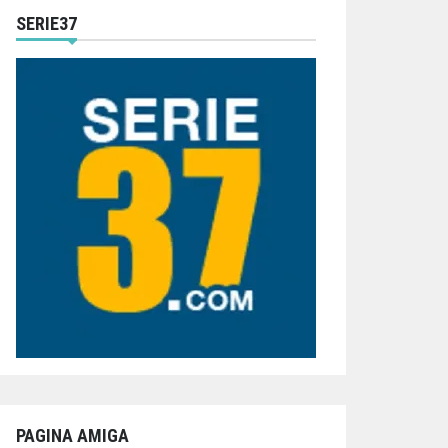
SERIE37
PAGINA AMIGA