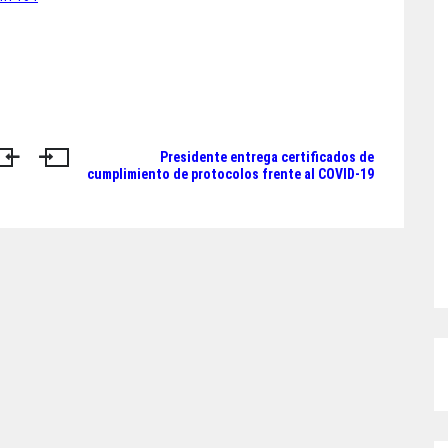
Presidente entrega certificados de
cumplimiento de protocolos frente al COVID-19