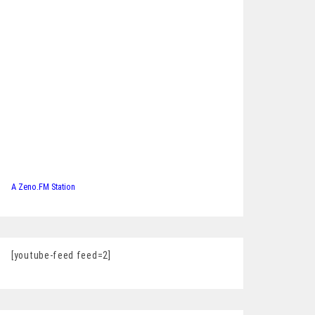
A Zeno.FM Station
[youtube-feed feed=2]