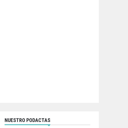
NUESTRO PODACTAS