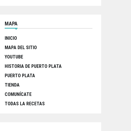
MAPA
INICIO
MAPA DEL SITIO
YOUTUBE
HISTORIA DE PUERTO PLATA
PUERTO PLATA
TIENDA
COMUNÍCATE
TODAS LA RECETAS