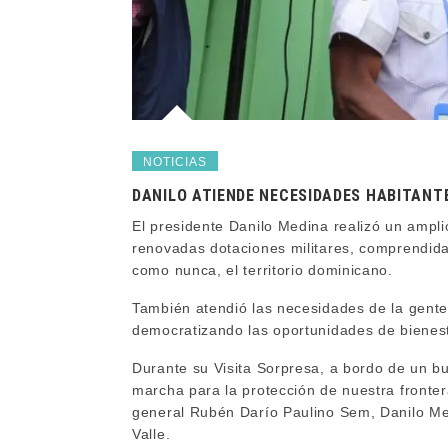
NOTICIAS
DANILO ATIENDE NECESIDADES HABITANT
El presidente Danilo Medina realizó un amplio
renovadas dotaciones militares, comprendida
como nunca, el territorio dominicano.
También atendió las necesidades de la gente 
democratizando las oportunidades de bienes
Durante su Visita Sorpresa, a bordo de un b
marcha para la protección de nuestra fronter
general Rubén Darío Paulino Sem, Danilo Me
Valle.