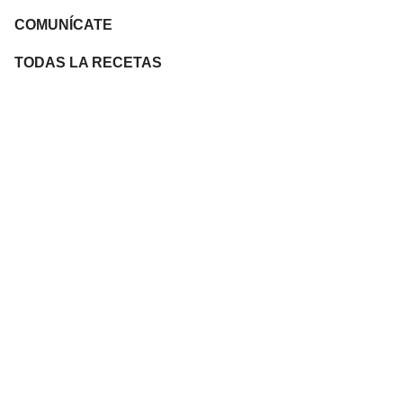
COMUNÍCATE
TODAS LA RECETAS