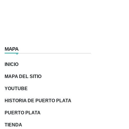
MAPA
INICIO
MAPA DEL SITIO
YOUTUBE
HISTORIA DE PUERTO PLATA
PUERTO PLATA
TIENDA