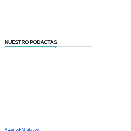
NUESTRO PODACTAS
A Zeno.FM Station