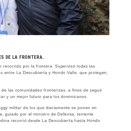
ES DE LA FRONTERA.
 recorrido por la frontera. Supervisó todas las
s entre La Descubierta y Hondo Valle, que protegen,
de las comunidades fronterizas, a fines de seguir
tar y un mejor futuro para los dominicanos.
uggy militar de los que diariamente se ponen en
a, guiado por el ministro de Defensa, teniente
dina recorrió desde La Descubierta hasta Hondo