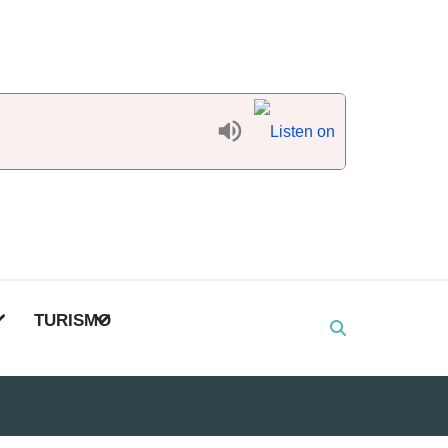
TURISMO