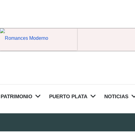
Romances Moderno
PATRIMONIO
PUERTO PLATA
NOTICIAS