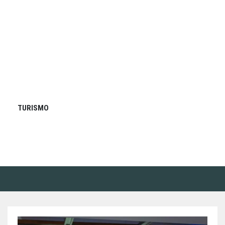
TURISMO