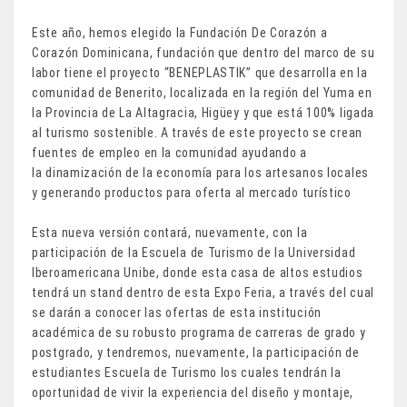
Este año, hemos elegido la Fundación De Corazón a
Corazón Dominicana, fundación que dentro del marco de su
labor tiene el proyecto “BENEPLASTIK” que desarrolla en la
comunidad de Benerito, localizada en la región del Yuma en
la Provincia de La Altagracia, Higüey y que está 100% ligada
al turismo sostenible. A través de este proyecto se crean
fuentes de empleo en la comunidad ayudando a
la dinamización de la economía para los artesanos locales
y generando productos para oferta al mercado turístico
Esta nueva versión contará, nuevamente, con la
participación de la Escuela de Turismo de la Universidad
Iberoamericana Unibe, donde esta casa de altos estudios
tendrá un stand dentro de esta Expo Feria, a través del cual
se darán a conocer las ofertas de esta institución
académica de su robusto programa de carreras de grado y
postgrado, y tendremos, nuevamente, la participación de
estudiantes Escuela de Turismo los cuales tendrán la
oportunidad de vivir la experiencia del diseño y montaje,