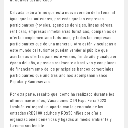
atractivas del mercado.
Calzada León afirmó que esta nueva versión de la feria, al
igual que las anteriores, pretende que las empresas
participantes (hoteles, agencias de viajes, líneas aéreas,
rent cars, empresas inmobiliarias turísticas, compañías de
oferta complementaria turísticas, y todas las empresas
participantes que de una manera u otra están vinculadas a
este mundo del turismo) puedan vender al público que
asista sus ofertas para este verano, fin de año y cualquier
época del año, a precios realmente atractivos y con planes
de financiamiento de los principales bancos comerciales
participantes que año tras año nos acompañan Banco
Popular y Banreservas.
Por otra parte, resaltó que, como ha realizado durante los
últimos nueve años, Vacaciones CTN Expo Feria 2023
también entregará un aporte con lo generado de las
entradas (RD$100 adultos y RD$50 niños por día) a
organizaciones benéficas y ligadas al medio ambiente y
turismo sostenible.