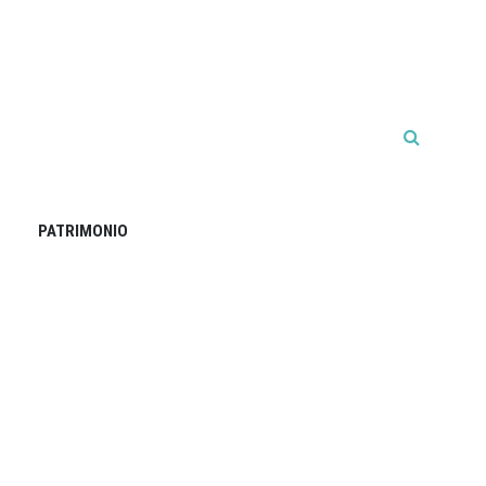
PATRIMONIO