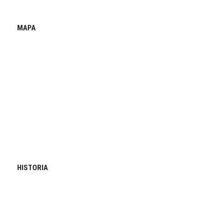
MAPA
HISTORIA