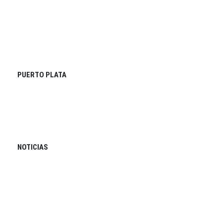
PUERTO PLATA
NOTICIAS