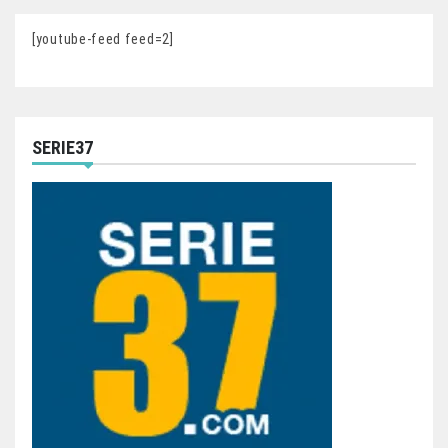
[youtube-feed feed=2]
SERIE37