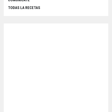
COMUNÍCATE
TODAS LA RECETAS