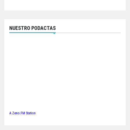
NUESTRO PODACTAS
A Zeno.FM Station