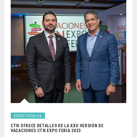
ESPECTACULOS
CTN OFRECE DETALLES DE LA XXII VERSIÓN DE
VACACIONES CTN EXPO FERIA 2023