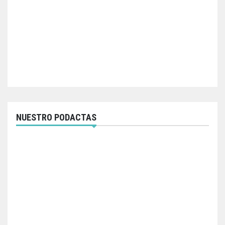
NUESTRO PODACTAS