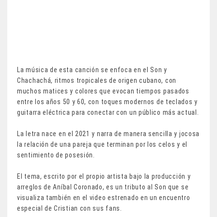
La música de esta canción se enfoca en el Son y
Chachachá, ritmos tropicales de origen cubano, con
muchos matices y colores que evocan tiempos pasados
entre los años 50 y 60, con toques modernos de teclados y
guitarra eléctrica para conectar con un público más actual.
La letra nace en el 2021 y narra de manera sencilla y jocosa
la relación de una pareja que terminan por los celos y el
sentimiento de posesión.
El tema, escrito por el propio artista bajo la producción y
arreglos de Aníbal Coronado, es un tributo al Son que se
visualiza también en el video estrenado en un encuentro
especial de Cristian con sus fans.