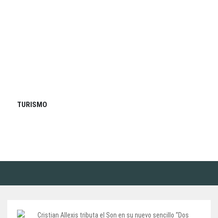
TURISMO