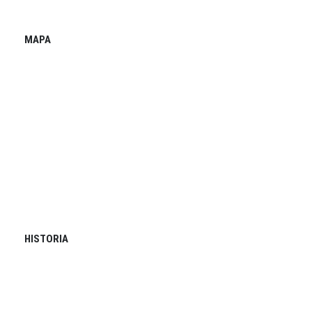
MAPA
HISTORIA