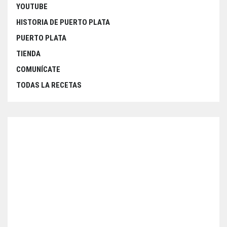
YOUTUBE
HISTORIA DE PUERTO PLATA
PUERTO PLATA
TIENDA
COMUNÍCATE
TODAS LA RECETAS