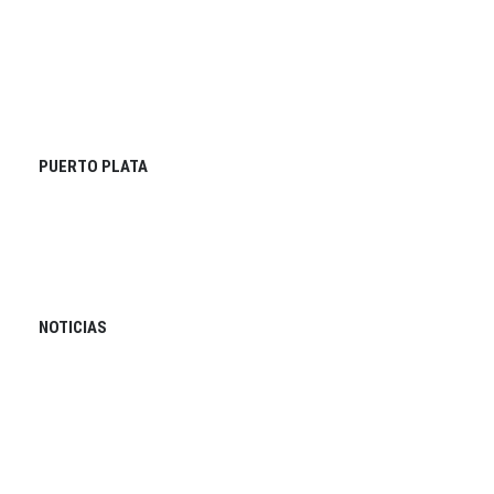
PUERTO PLATA
NOTICIAS