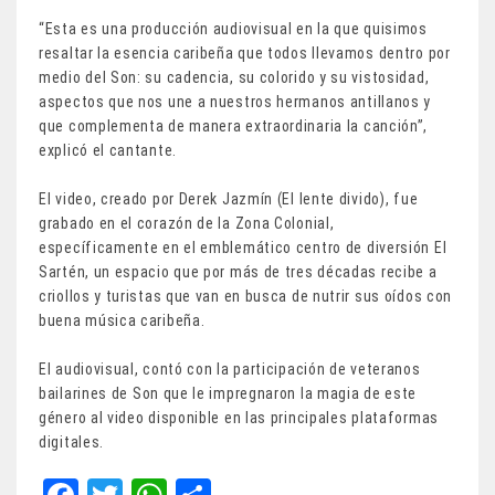
“Esta es una producción audiovisual en la que quisimos
resaltar la esencia caribeña que todos llevamos dentro por
medio del Son: su cadencia, su colorido y su vistosidad,
aspectos que nos une a nuestros hermanos antillanos y
que complementa de manera extraordinaria la canción”,
explicó el cantante.
El video, creado por Derek Jazmín (El lente divido), fue
grabado en el corazón de la Zona Colonial,
específicamente en el emblemático centro de diversión El
Sartén, un espacio que por más de tres décadas recibe a
criollos y turistas que van en busca de nutrir sus oídos con
buena música caribeña.
El audiovisual, contó con la participación de veteranos
bailarines de Son que le impregnaron la magia de este
género al video disponible en las principales plataformas
digitales.