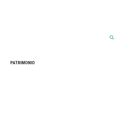
PATRIMONIO