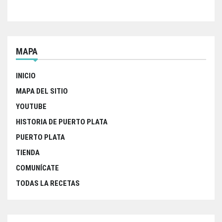
MAPA
INICIO
MAPA DEL SITIO
YOUTUBE
HISTORIA DE PUERTO PLATA
PUERTO PLATA
TIENDA
COMUNÍCATE
TODAS LA RECETAS