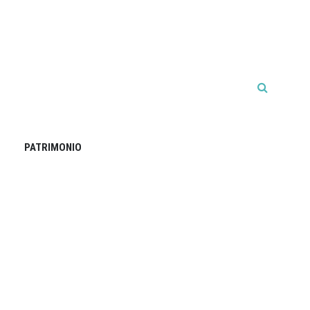
PATRIMONIO