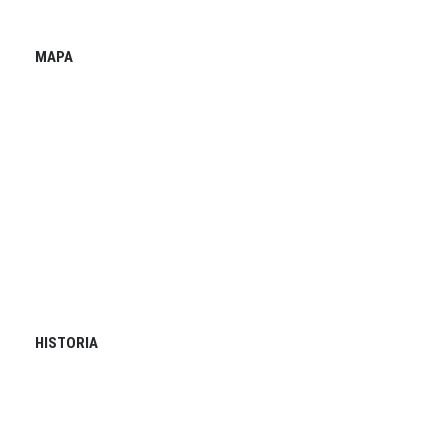
MAPA
HISTORIA