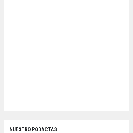
NUESTRO PODACTAS