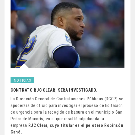
NOTICIAS
CONTRATO RJC CLEAR, SERÁ INVESTIGADO.
La Dirección General de Contrataciones Públicas (DGCP) se
apoderará de oficio para investigar el proceso de licitación
de urgencia para la recogida de basura en el municipio San
Pedro de Macorís, en el que resultó adjudicada la
empresa
RJC Clear, cuyo titular es el pelotero Robinsón
Canó.