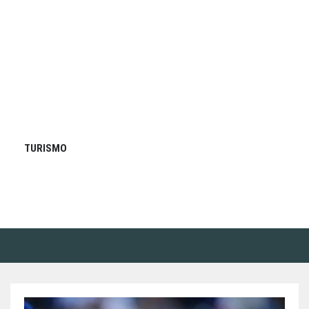
TURISMO