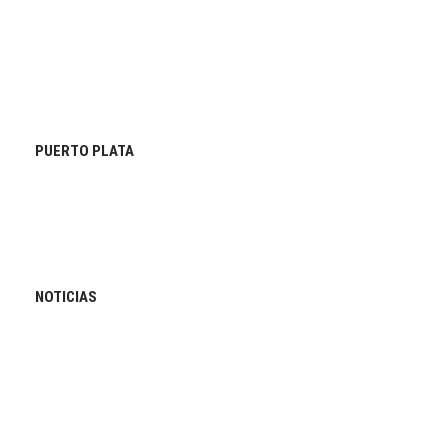
PUERTO PLATA
NOTICIAS