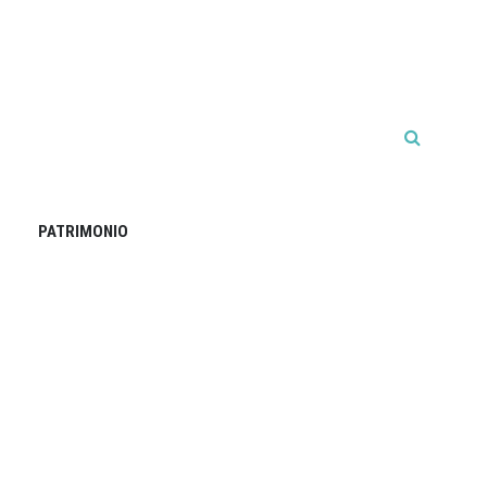
PATRIMONIO