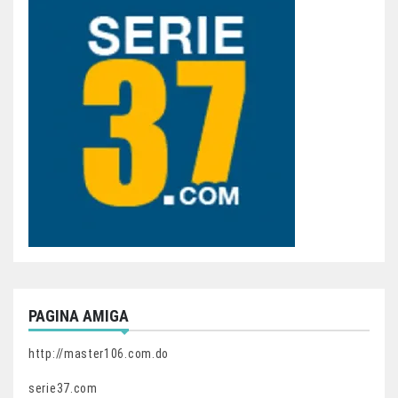
PAGINA AMIGA
http://master106.com.do
serie37.com