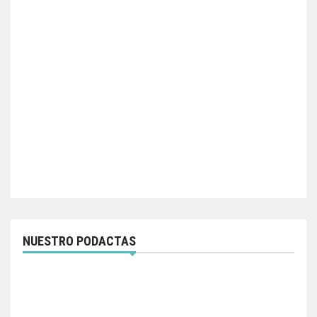
NUESTRO PODACTAS