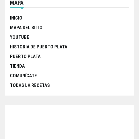
MAPA
INICIO
MAPA DEL SITIO
YOUTUBE
HISTORIA DE PUERTO PLATA
PUERTO PLATA
TIENDA
COMUNÍCATE
TODAS LA RECETAS