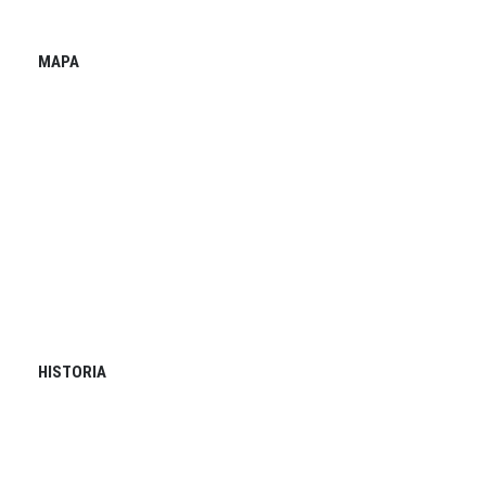
MAPA
HISTORIA