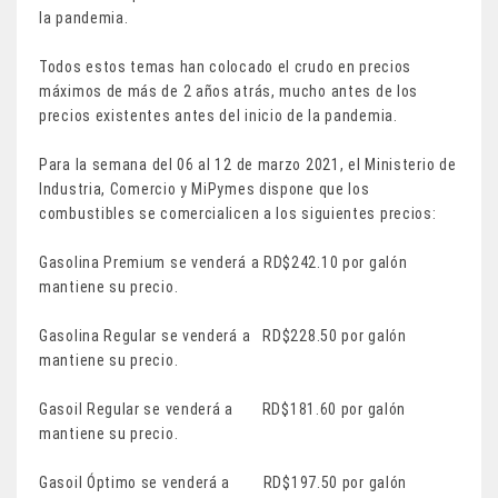
la pandemia.
Todos estos temas han colocado el crudo en precios
máximos de más de 2 años atrás, mucho antes de los
precios existentes antes del inicio de la pandemia.
Para la semana del 06 al 12 de marzo 2021, el Ministerio de
Industria, Comercio y MiPymes dispone que los
combustibles se comercialicen a los siguientes precios:
Gasolina Premium se venderá a RD$242.10 por galón
mantiene su precio.
Gasolina Regular se venderá a RD$228.50 por galón
mantiene su precio.
Gasoil Regular se venderá a RD$181.60 por galón
mantiene su precio.
Gasoil Óptimo se venderá a RD$197.50 por galón