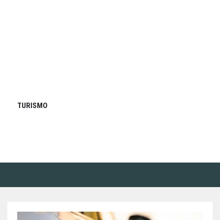
TURISMO