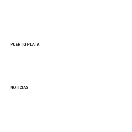
PUERTO PLATA
NOTICIAS