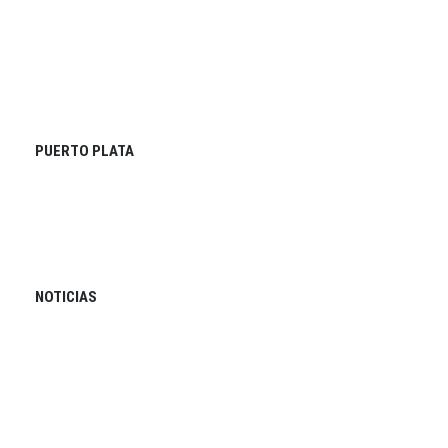
PUERTO PLATA
NOTICIAS