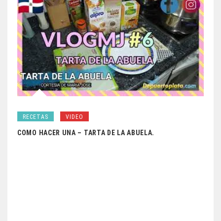
RECETAS
VIDEO
COMO HACER UNA – TARTA DE LA ABUELA.