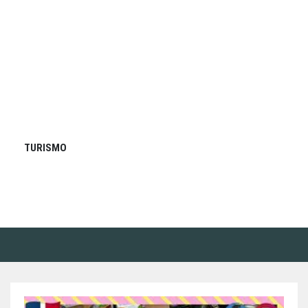
TURISMO