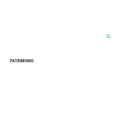
PATRIMONIO