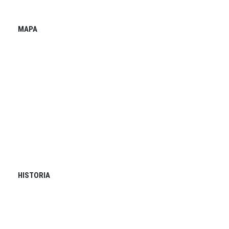
MAPA
HISTORIA