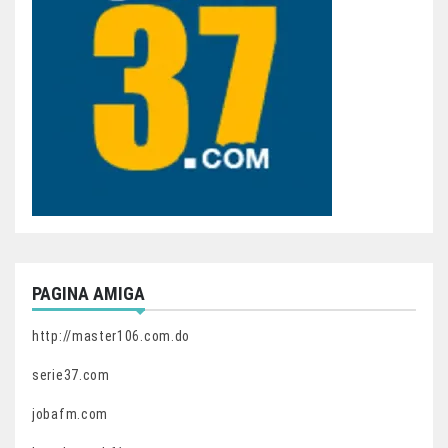
PAGINA AMIGA
http://master106.com.do
serie37.com
jobafm.com