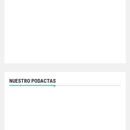
NUESTRO PODACTAS