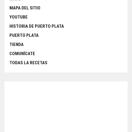
MAPA DEL SITIO
YOUTUBE
HISTORIA DE PUERTO PLATA
PUERTO PLATA
TIENDA
COMUNÍCATE
TODAS LA RECETAS