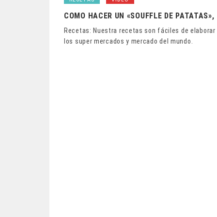
COMO HACER UN «SOUFFLE DE PATATAS», 
Recetas: Nuestra recetas son fáciles de elaborar
los super mercados y mercado del mundo.