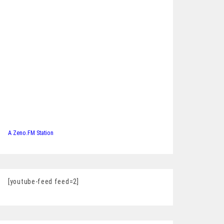
A Zeno.FM Station
[youtube-feed feed=2]