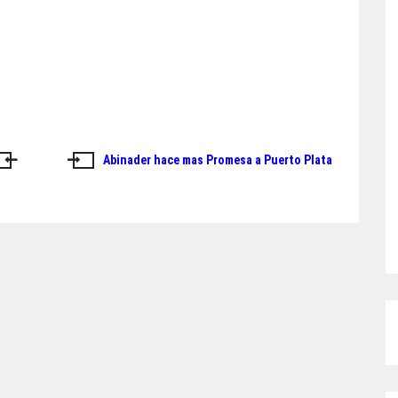
Abinader hace mas Promesa a Puerto Plata