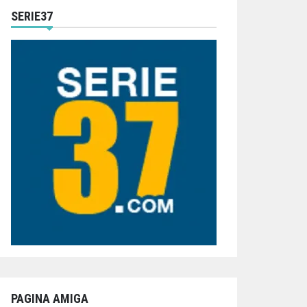
SERIE37
PAGINA AMIGA