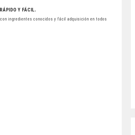
RÁPIDO Y FÁCIL.
 con ingredientes conocidos y fácil adquisición en todos