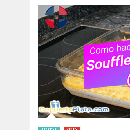
RECETAS
VIDEO