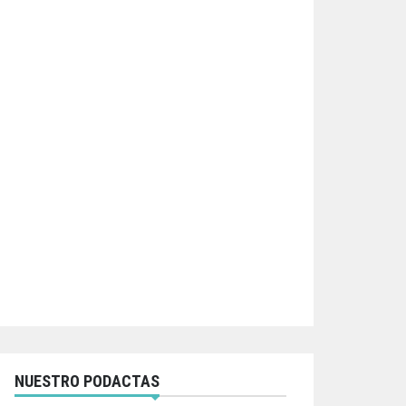
NUESTRO PODACTAS