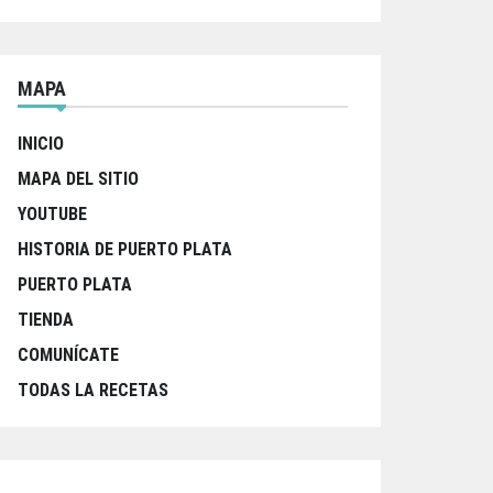
MAPA
INICIO
MAPA DEL SITIO
YOUTUBE
HISTORIA DE PUERTO PLATA
PUERTO PLATA
TIENDA
COMUNÍCATE
TODAS LA RECETAS