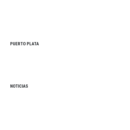
PUERTO PLATA
NOTICIAS