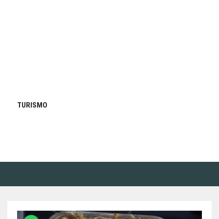
TURISMO