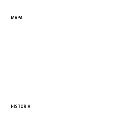
MAPA
HISTORIA