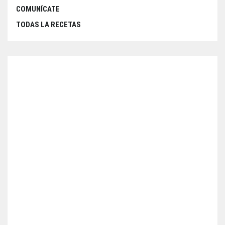
COMUNÍCATE
TODAS LA RECETAS