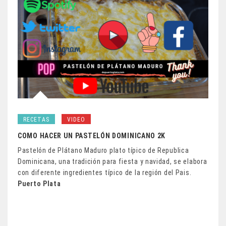
RECETAS
VIDEO
COMO HACER UN PASTELÓN DOMINICANO 2K
Pastelón de Plátano Maduro plato típico de Republica
Dominicana, una tradición para fiesta y navidad, se elabora
con diferente ingredientes típico de la región del Pais.
Puerto Plata