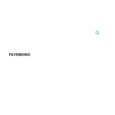
PATRIMONIO