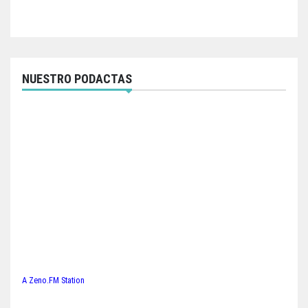
NUESTRO PODACTAS
A Zeno.FM Station