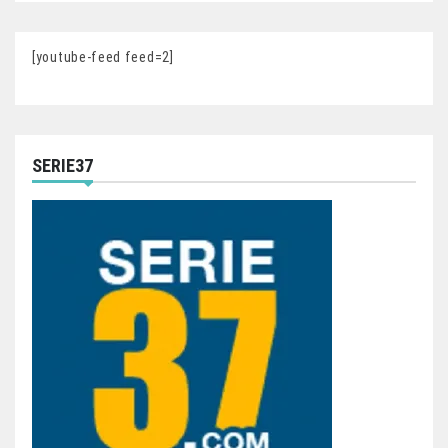
[youtube-feed feed=2]
SERIE37