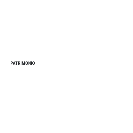
PATRIMONIO