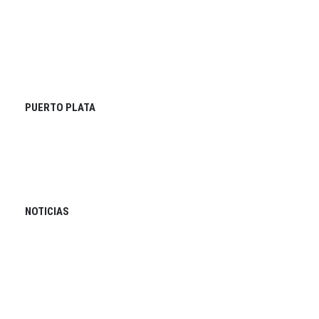
PUERTO PLATA
NOTICIAS