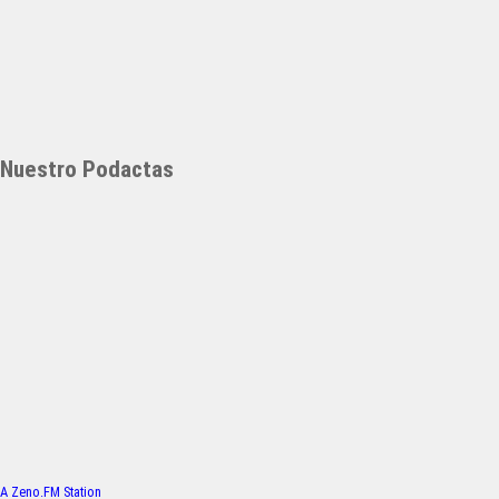
Nuestro Podactas
A Zeno.FM Station