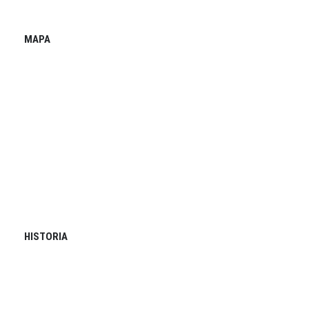
MAPA
HISTORIA