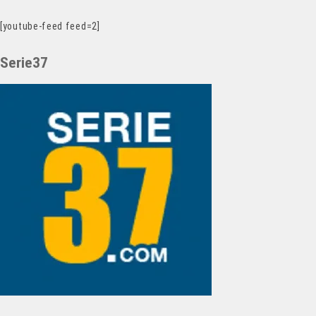
[youtube-feed feed=2]
Serie37