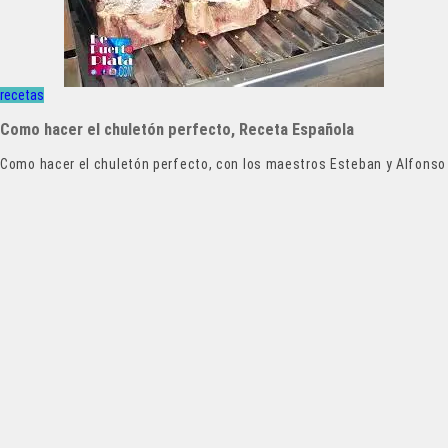
recetas
Como hacer el chuletón perfecto, Receta Española
Como hacer el chuletón perfecto, con los maestros Esteban y Alfonso