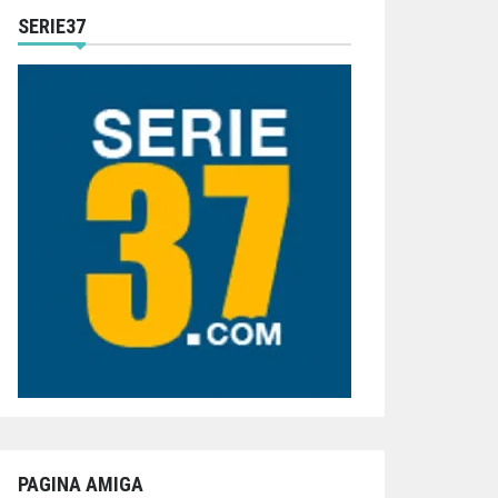
SERIE37
PAGINA AMIGA