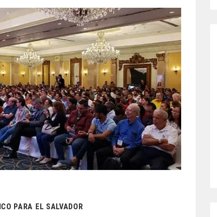
ICO PARA EL SALVADOR