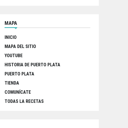
MAPA
INICIO
MAPA DEL SITIO
YOUTUBE
HISTORIA DE PUERTO PLATA
PUERTO PLATA
TIENDA
COMUNÍCATE
TODAS LA RECETAS