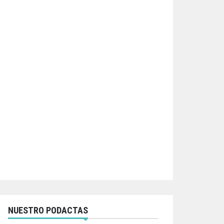
NUESTRO PODACTAS