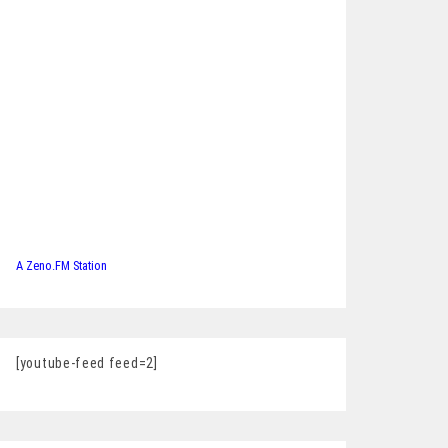
A Zeno.FM Station
[youtube-feed feed=2]