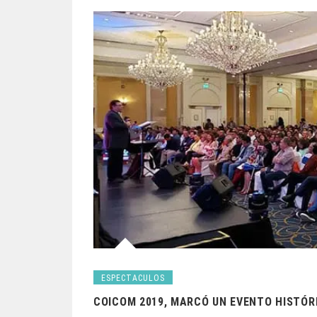
ESPECTACULOS
COICOM 2019, MARCÓ UN EVENTO HISTÓR