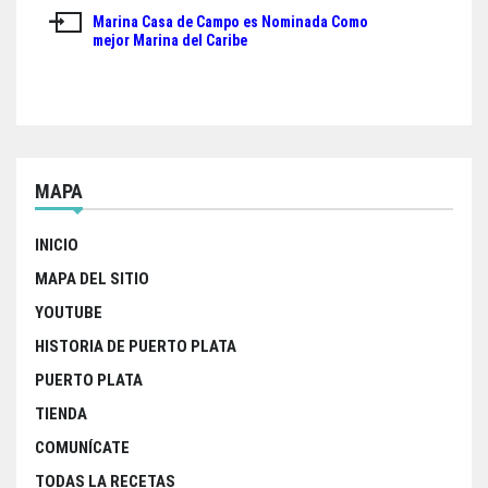
de
Marina Casa de Campo es Nominada Como
entradas
mejor Marina del Caribe
MAPA
INICIO
MAPA DEL SITIO
YOUTUBE
HISTORIA DE PUERTO PLATA
PUERTO PLATA
TIENDA
COMUNÍCATE
TODAS LA RECETAS