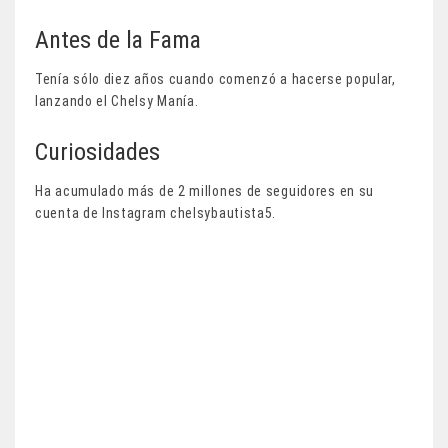
Antes de la Fama
Tenía sólo diez años cuando comenzó a hacerse popular,
lanzando el Chelsy Manía.
Curiosidades
Ha acumulado más de 2 millones de seguidores en su
cuenta de Instagram chelsybautista5.