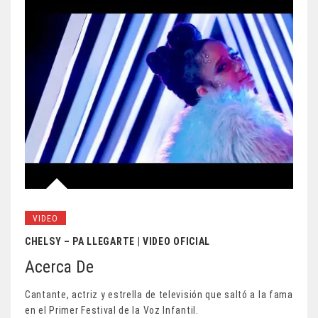
VIDEO
CHELSY – PA LLEGARTE | VIDEO OFICIAL
Acerca De
Cantante, actriz y estrella de televisión que saltó a la fama
en el Primer Festival de la Voz Infantil.