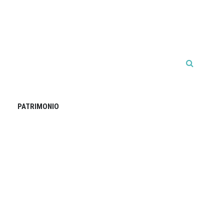
PATRIMONIO