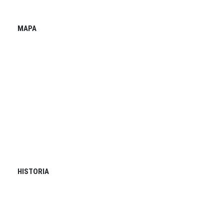
MAPA
HISTORIA