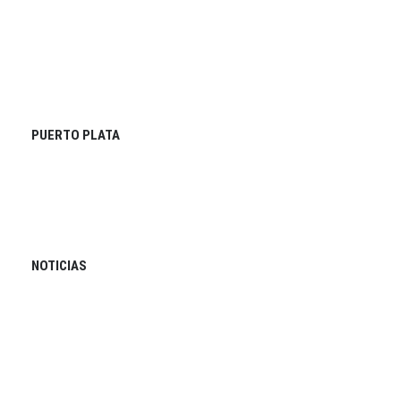
PUERTO PLATA
NOTICIAS