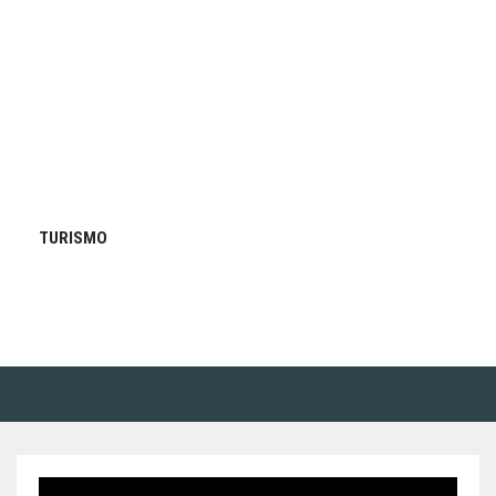
TURISMO