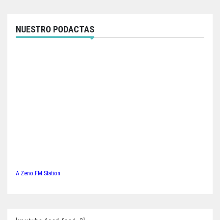
NUESTRO PODACTAS
A Zeno.FM Station