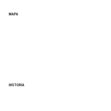
MAPA
HISTORIA