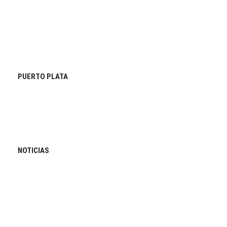
PUERTO PLATA
NOTICIAS