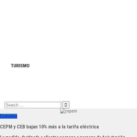
TURISMO
Search
for:
Economia
CEPM y CEB bajan 10% más a la tarifa eléctrica