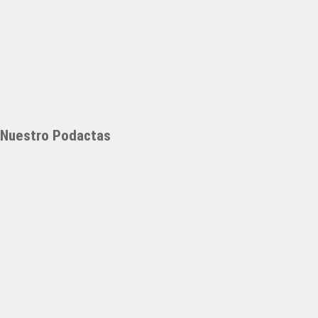
Nuestro Podactas