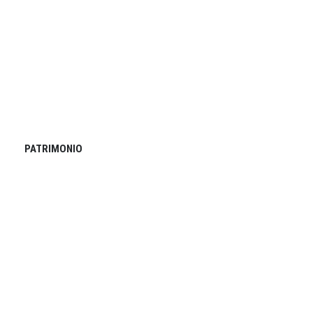
PATRIMONIO