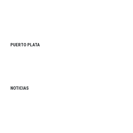
PUERTO PLATA
NOTICIAS