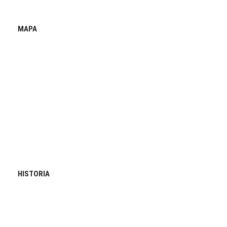
MAPA
HISTORIA