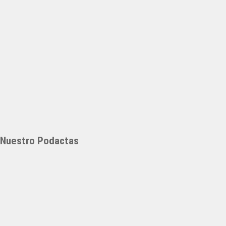
Nuestro Podactas