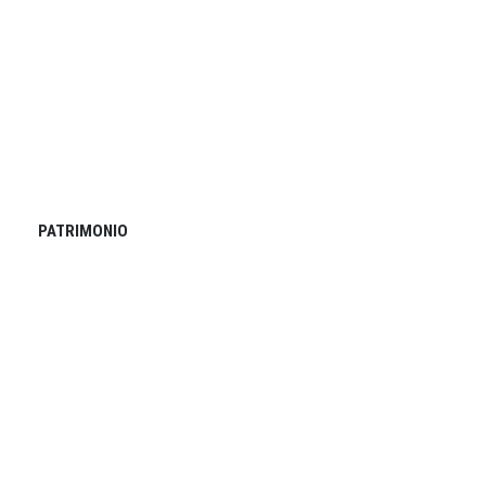
PATRIMONIO