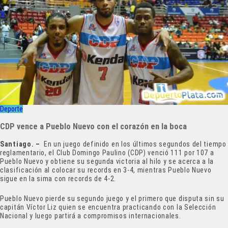
Deporte
CDP vence a Pueblo Nuevo con el corazón en la boca
Santiago. –
En un juego definido en los últimos segundos del tiempo
reglamentario, el Club Domingo Paulino (CDP) venció 111 por 107 a
Pueblo Nuevo y obtiene su segunda victoria al hilo y se acerca a la
clasificación al colocar su records en 3-4, mientras Pueblo Nuevo
sigue en la sima con records de 4-2.
Pueblo Nuevo pierde su segundo juego y el primero que disputa sin su
capitán Víctor Liz quien se encuentra practicando con la Selección
Nacional y luego partirá a compromisos internacionales.