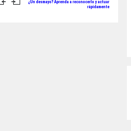
¿Un desmayo? Aprenda a reconocerlo y actuar
rápidamente