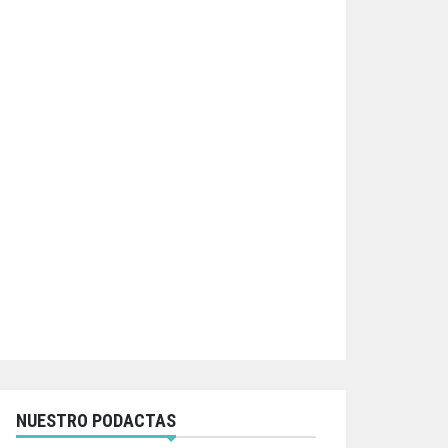
NUESTRO PODACTAS