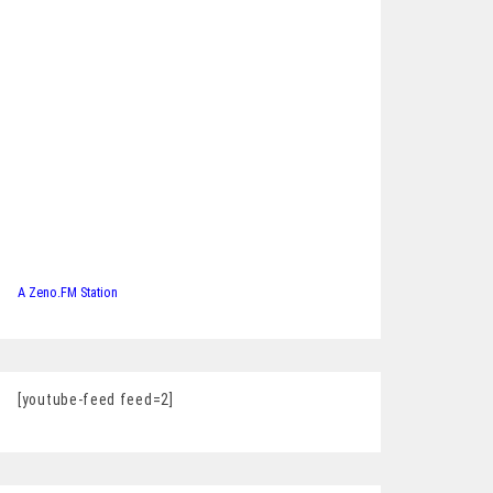
A Zeno.FM Station
[youtube-feed feed=2]