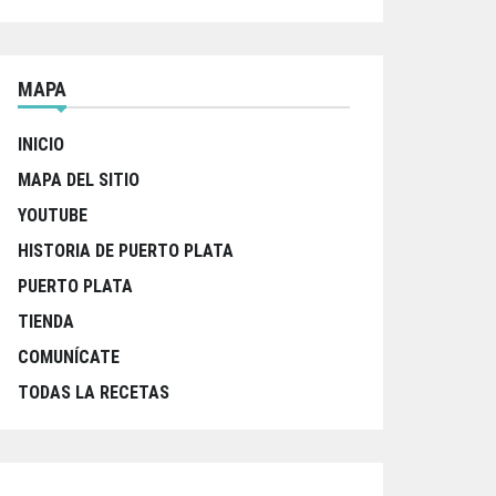
MAPA
INICIO
MAPA DEL SITIO
YOUTUBE
HISTORIA DE PUERTO PLATA
PUERTO PLATA
TIENDA
COMUNÍCATE
TODAS LA RECETAS