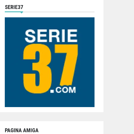
SERIE37
PAGINA AMIGA