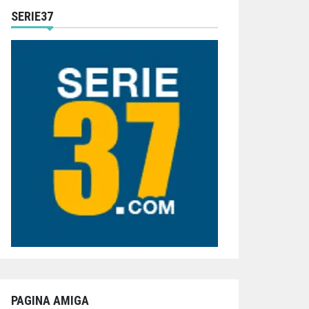
SERIE37
PAGINA AMIGA