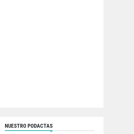
NUESTRO PODACTAS