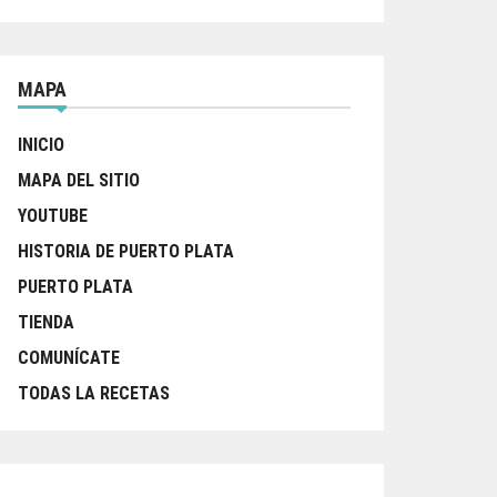
MAPA
INICIO
MAPA DEL SITIO
YOUTUBE
HISTORIA DE PUERTO PLATA
PUERTO PLATA
TIENDA
COMUNÍCATE
TODAS LA RECETAS