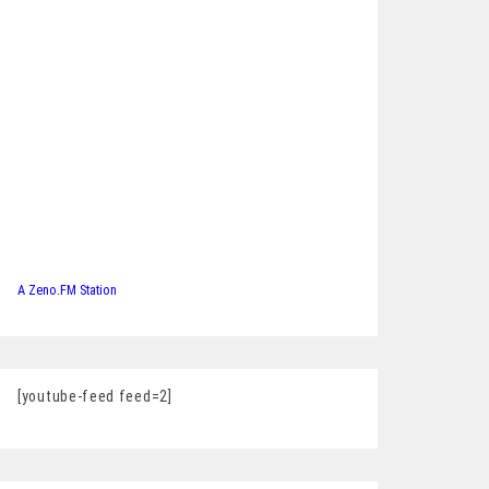
A Zeno.FM Station
[youtube-feed feed=2]