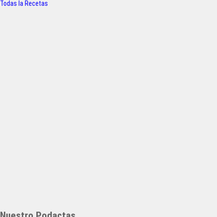
Todas la Recetas
Nuestro Podactas