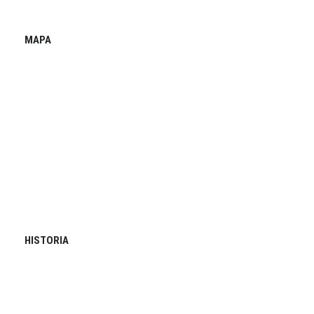
MAPA
HISTORIA