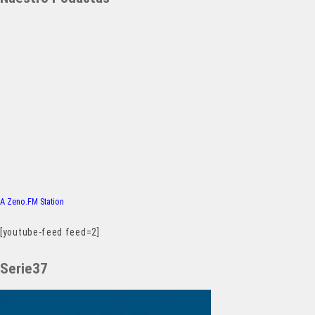
A Zeno.FM Station
[youtube-feed feed=2]
Serie37