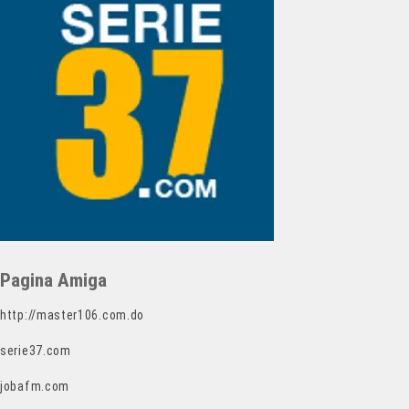
Pagina Amiga
http://master106.com.do
serie37.com
jobafm.com