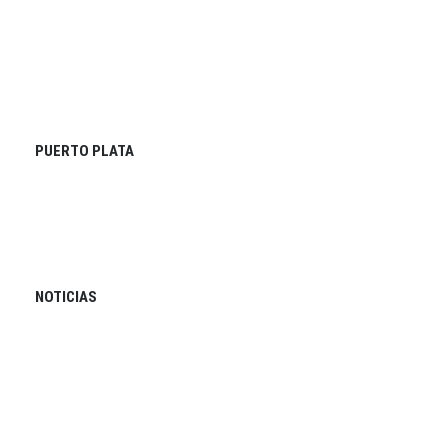
PUERTO PLATA
NOTICIAS