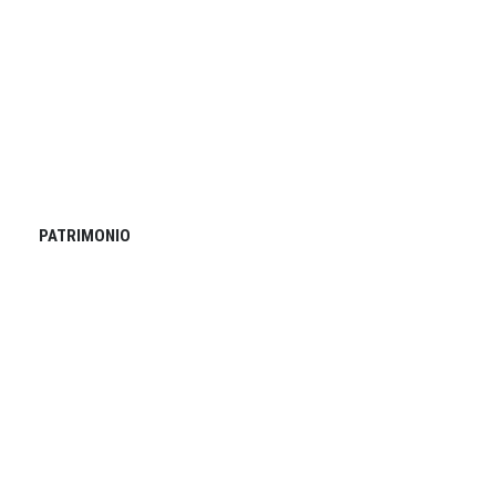
PATRIMONIO