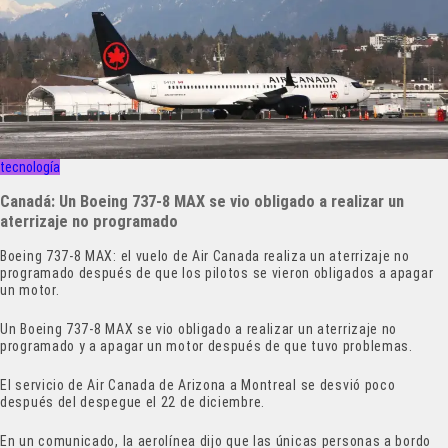
tecnología
Canadá: Un Boeing 737-8 MAX se vio obligado a realizar un
aterrizaje no programado
Boeing 737-8 MAX: el vuelo de Air Canada realiza un aterrizaje no
programado después de que los pilotos se vieron obligados a apagar
un motor.
Un Boeing 737-8 MAX se vio obligado a realizar un aterrizaje no
programado y a apagar un motor después de que tuvo problemas.
El servicio de Air Canada de Arizona a Montreal se desvió poco
después del despegue el 22 de diciembre.
En un comunicado, la aerolínea dijo que las únicas personas a bordo