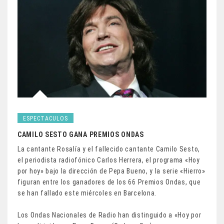
ESPECTACULOS
CAMILO SESTO GANA PREMIOS ONDAS
La cantante Rosalía y el fallecido cantante Camilo Sesto,
el periodista radiofónico Carlos Herrera, el programa «Hoy
por hoy» bajo la dirección de Pepa Bueno, y la serie «Hierro»
figuran entre los ganadores de los 66 Premios Ondas, que
se han fallado este miércoles en Barcelona.
Los Ondas Nacionales de Radio han distinguido a «Hoy por