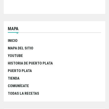
MAPA
INICIO
MAPA DEL SITIO
YOUTUBE
HISTORIA DE PUERTO PLATA
PUERTO PLATA
TIENDA
COMUNÍCATE
TODAS LA RECETAS