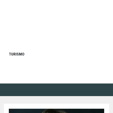
TURISMO