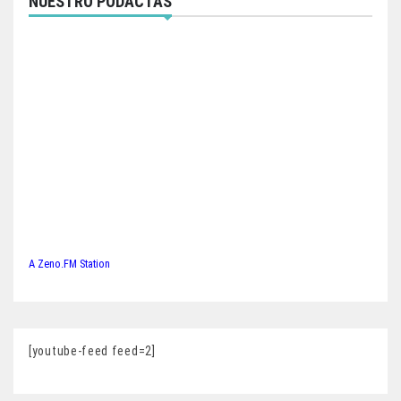
NUESTRO PODACTAS
A Zeno.FM Station
[youtube-feed feed=2]