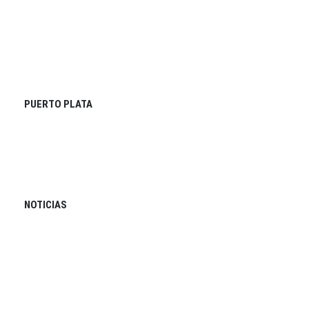
PUERTO PLATA
NOTICIAS