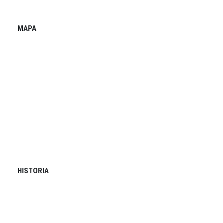
MAPA
HISTORIA