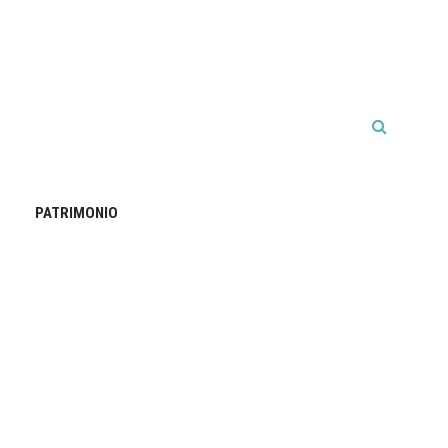
PATRIMONIO