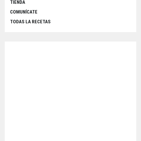
TIENDA
COMUNÍCATE
TODAS LA RECETAS