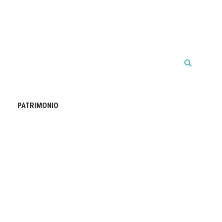
PATRIMONIO