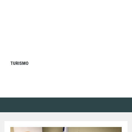
TURISMO