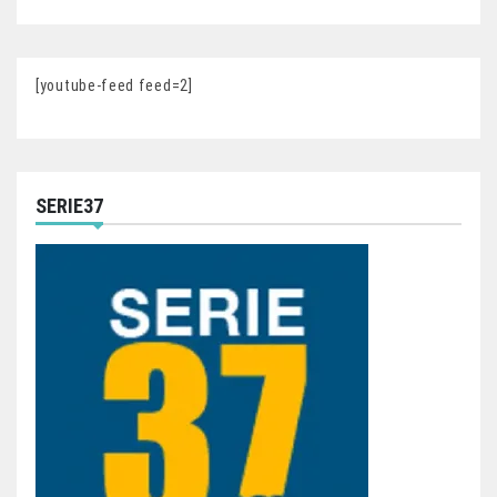
[youtube-feed feed=2]
SERIE37