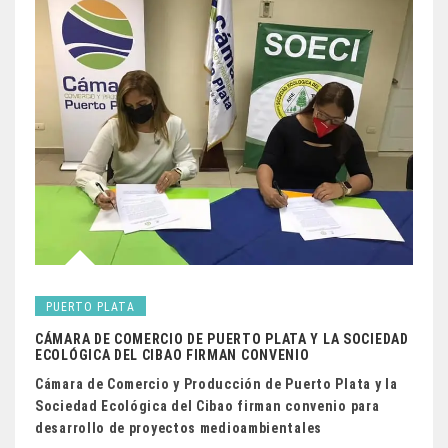
PUERTO PLATA
CÁMARA DE COMERCIO DE PUERTO PLATA Y LA SOCIEDAD
ECOLÓGICA DEL CIBAO FIRMAN CONVENIO
Cámara de Comercio y Producción de Puerto Plata y la
Sociedad Ecológica del Cibao firman convenio para
desarrollo de proyectos medioambientales