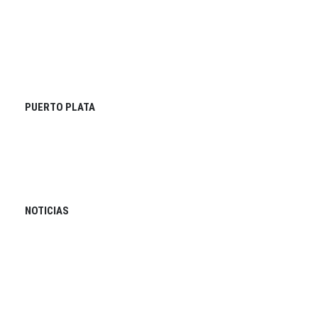
PUERTO PLATA
NOTICIAS