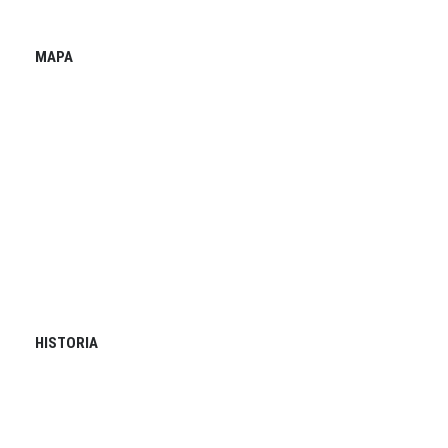
MAPA
HISTORIA