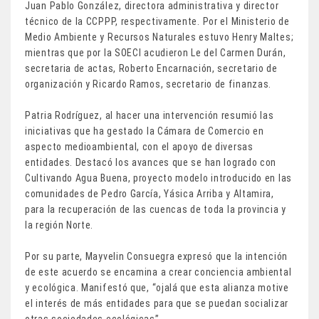
Juan Pablo González, directora administrativa y director
técnico de la CCPPP, respectivamente. Por el Ministerio de
Medio Ambiente y Recursos Naturales estuvo Henry Maltes;
mientras que por la SOECI acudieron Le del Carmen Durán,
secretaria de actas, Roberto Encarnación, secretario de
organización y Ricardo Ramos, secretario de finanzas.
Patria Rodríguez, al hacer una intervención resumió las
iniciativas que ha gestado la Cámara de Comercio en
aspecto medioambiental, con el apoyo de diversas
entidades. Destacó los avances que se han logrado con
Cultivando Agua Buena, proyecto modelo introducido en las
comunidades de Pedro García, Yásica Arriba y Altamira,
para la recuperación de las cuencas de toda la provincia y
la región Norte.
Por su parte, Mayvelin Consuegra expresó que la intención
de este acuerdo se encamina a crear conciencia ambiental
y ecológica. Manifestó que, “ojalá que esta alianza motive
el interés de más entidades para que se puedan socializar