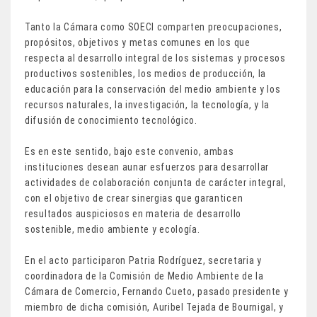
Tanto la Cámara como SOECI comparten preocupaciones,
propósitos, objetivos y metas comunes en los que
respecta al desarrollo integral de los sistemas y procesos
productivos sostenibles, los medios de producción, la
educación para la conservación del medio ambiente y los
recursos naturales, la investigación, la tecnología, y la
difusión de conocimiento tecnológico.
Es en este sentido, bajo este convenio, ambas
instituciones desean aunar esfuerzos para desarrollar
actividades de colaboración conjunta de carácter integral,
con el objetivo de crear sinergias que garanticen
resultados auspiciosos en materia de desarrollo
sostenible, medio ambiente y ecología.
En el acto participaron Patria Rodríguez, secretaria y
coordinadora de la Comisión de Medio Ambiente de la
Cámara de Comercio, Fernando Cueto, pasado presidente y
miembro de dicha comisión, Auribel Tejada de Bournigal, y