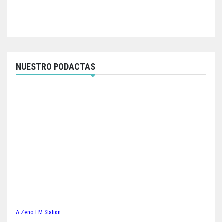
NUESTRO PODACTAS
A Zeno.FM Station