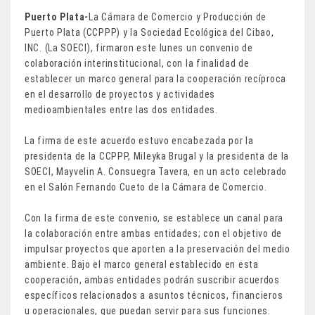
Puerto Plata-
La Cámara de Comercio y Producción de
Puerto Plata (CCPPP) y la Sociedad Ecológica del Cibao,
INC. (La SOECI), firmaron este lunes un convenio de
colaboración interinstitucional, con la finalidad de
establecer un marco general para la cooperación recíproca
en el desarrollo de proyectos y actividades
medioambientales entre las dos entidades.
La firma de este acuerdo estuvo encabezada por la
presidenta de la CCPPP, Mileyka Brugal y la presidenta de la
SOECI, Mayvelin A. Consuegra Tavera, en un acto celebrado
en el Salón Fernando Cueto de la Cámara de Comercio.
Con la firma de este convenio, se establece un canal para
la colaboración entre ambas entidades; con el objetivo de
impulsar proyectos que aporten a la preservación del medio
ambiente. Bajo el marco general establecido en esta
cooperación, ambas entidades podrán suscribir acuerdos
específicos relacionados a asuntos técnicos, financieros
u operacionales, que puedan servir para sus funciones.