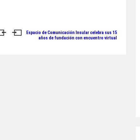
Espacio de Comunicación Insular celebra sus 15
años de fundación con encuentro virtual