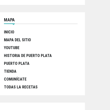
MAPA
INICIO
MAPA DEL SITIO
YOUTUBE
HISTORIA DE PUERTO PLATA
PUERTO PLATA
TIENDA
COMUNÍCATE
TODAS LA RECETAS