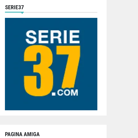
SERIE37
PAGINA AMIGA