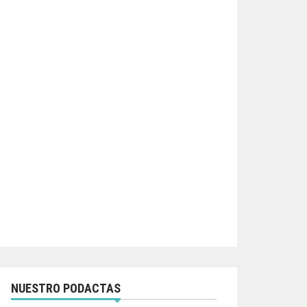
NUESTRO PODACTAS