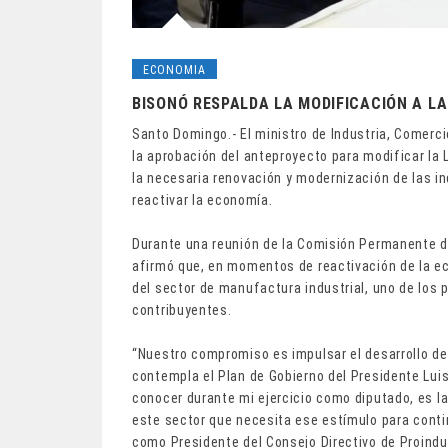
ECONOMIA
BISONÓ RESPALDA LA MODIFICACIÓN A LA
Santo Domingo.- El ministro de Industria, Comerci
la aprobación del anteproyecto para modificar la 
la necesaria renovación y modernización de las in
reactivar la economía.
Durante una reunión de la Comisión Permanente d
afirmó que, en momentos de reactivación de la eco
del sector de manufactura industrial, uno de los
contribuyentes.
“Nuestro compromiso es impulsar el desarrollo d
contempla el Plan de Gobierno del Presidente Luis 
conocer durante mi ejercicio como diputado, es l
este sector que necesita ese estímulo para conti
como Presidente del Consejo Directivo de Proindu