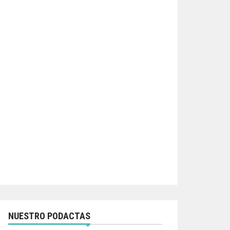
NUESTRO PODACTAS