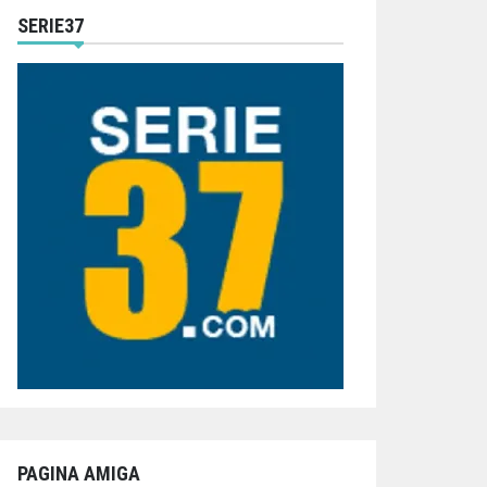
SERIE37
PAGINA AMIGA