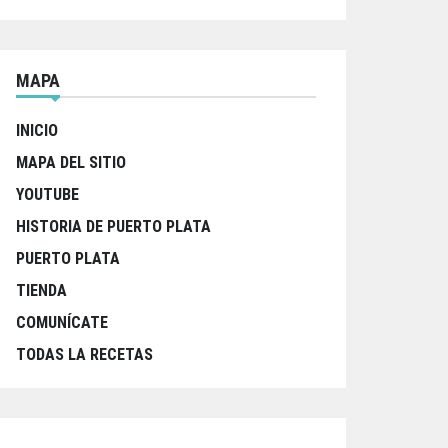
MAPA
INICIO
MAPA DEL SITIO
YOUTUBE
HISTORIA DE PUERTO PLATA
PUERTO PLATA
TIENDA
COMUNÍCATE
TODAS LA RECETAS