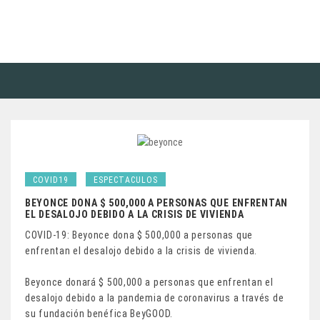
COVID19
ESPECTACULOS
BEYONCE DONA $ 500,000 A PERSONAS QUE ENFRENTAN
EL DESALOJO DEBIDO A LA CRISIS DE VIVIENDA
COVID-19: Beyonce dona $ 500,000 a personas que
enfrentan el desalojo debido a la crisis de vivienda.
Beyonce donará $ 500,000 a personas que enfrentan el
desalojo debido a la pandemia de coronavirus a través de
su fundación benéfica BeyGOOD.