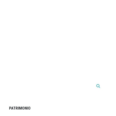
PATRIMONIO