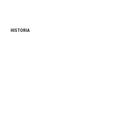
HISTORIA