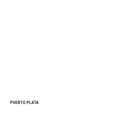
PUERTO PLATA