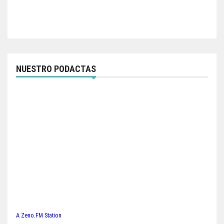
NUESTRO PODACTAS
A Zeno.FM Station