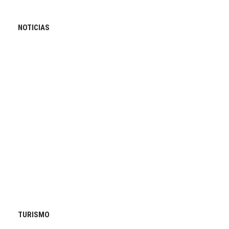
NOTICIAS
TURISMO