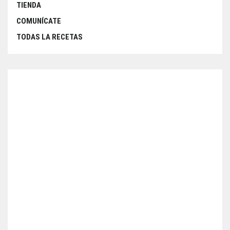
TIENDA
COMUNÍCATE
TODAS LA RECETAS