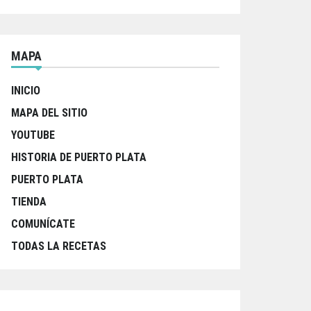
MAPA
INICIO
MAPA DEL SITIO
YOUTUBE
HISTORIA DE PUERTO PLATA
PUERTO PLATA
TIENDA
COMUNÍCATE
TODAS LA RECETAS