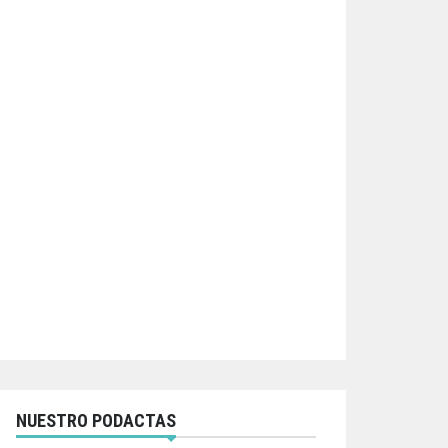
NUESTRO PODACTAS