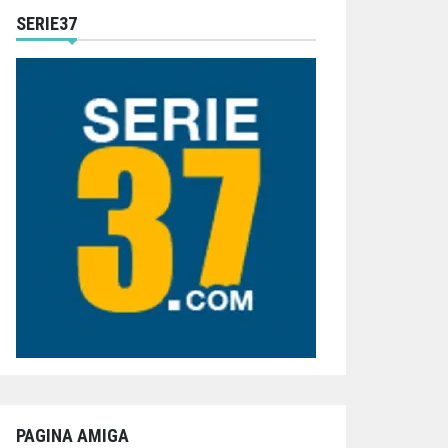
SERIE37
PAGINA AMIGA