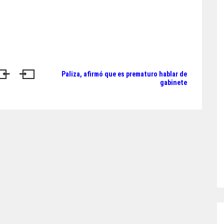
Paliza, afirmó que es prematuro hablar de
gabinete