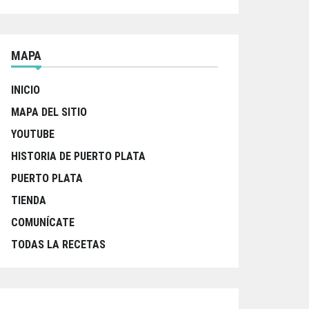
MAPA
INICIO
MAPA DEL SITIO
YOUTUBE
HISTORIA DE PUERTO PLATA
PUERTO PLATA
TIENDA
COMUNÍCATE
TODAS LA RECETAS