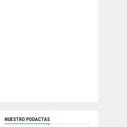
NUESTRO PODACTAS