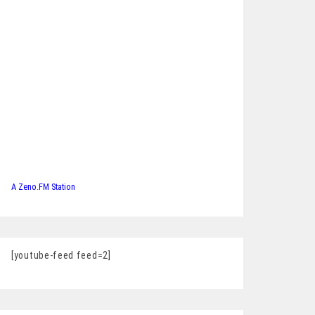
A Zeno.FM Station
[youtube-feed feed=2]