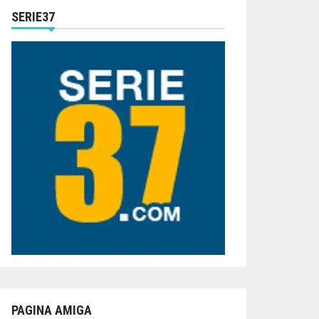
SERIE37
PAGINA AMIGA