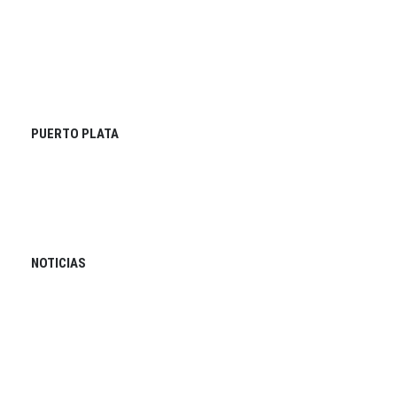
PUERTO PLATA
NOTICIAS