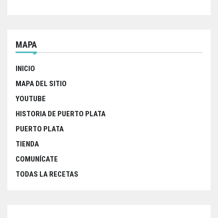
MAPA
INICIO
MAPA DEL SITIO
YOUTUBE
HISTORIA DE PUERTO PLATA
PUERTO PLATA
TIENDA
COMUNÍCATE
TODAS LA RECETAS