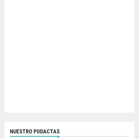
NUESTRO PODACTAS