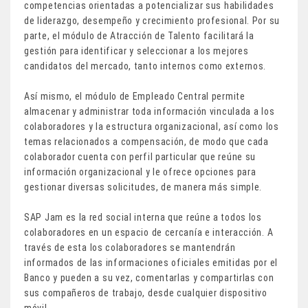
competencias orientadas a potencializar sus habilidades
de liderazgo, desempeño y crecimiento profesional. Por su
parte, el módulo de Atracción de Talento facilitará la
gestión para identificar y seleccionar a los mejores
candidatos del mercado, tanto internos como externos.
Así mismo, el módulo de Empleado Central permite
almacenar y administrar toda información vinculada a los
colaboradores y la estructura organizacional, así como los
temas relacionados a compensación, de modo que cada
colaborador cuenta con perfil particular que reúne su
información organizacional y le ofrece opciones para
gestionar diversas solicitudes, de manera más simple.
SAP Jam es la red social interna que reúne a todos los
colaboradores en un espacio de cercanía e interacción. A
través de esta los colaboradores se mantendrán
informados de las informaciones oficiales emitidas por el
Banco y pueden a su vez, comentarlas y compartirlas con
sus compañeros de trabajo, desde cualquier dispositivo
móvil.