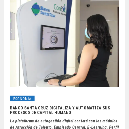
ECONOMIA
BANCO SANTA CRUZ DIGITALIZA Y AUTOMATIZA SUS
PROCESOS DE CAPITAL HUMANO
La plataforma de autogestión digital contará con los módulos
de Atracción de Talento, Empleado Central, E-Learning, Perfil