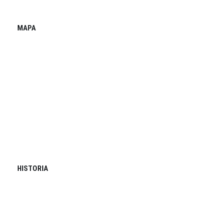
MAPA
HISTORIA