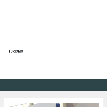
TURISMO