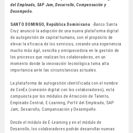
del Empleado, SAP Jam, Desarrollo, Compensación y
Desempeño.
SANTO DOMINGO, República Dominicana
. -Banco Santa
Cruz anunció la adopción de una nueva plataforma digital
de autogestión de capital humano, con el propósito de
elevar la eficacia de los servicios, creando una experiencia
mucho más ágil, sencilla y enriquecedora en la gestión de
los procesos que realizan los colaboradores, en un
momento donde la innovación tecnológica toma alta
importancia ante las circunstancias actuales.
La plataforma de autogestión identificada con el nombre
de ConEx (conexión digital con los colaboradores), está
compuesta por los módulos de Atracción de Talento,
Empleado Central, E-Learning, Perfil del Empleado, SAP
Jam, Desarrollo, Compensación y Desempeño.
Desde el módulo de E-Learning y en el módulo de
Desarrollo, los colaboradores podrán desarrollar nuevas