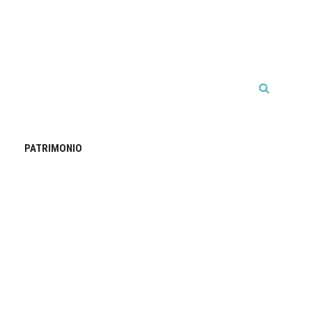
PATRIMONIO