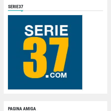
SERIE37
PAGINA AMIGA