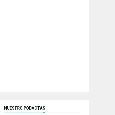
NUESTRO PODACTAS