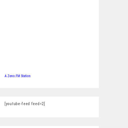
A Zeno.FM Station
[youtube-feed feed=2]