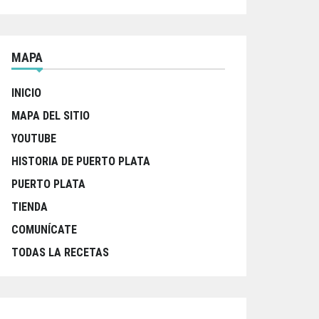
MAPA
INICIO
MAPA DEL SITIO
YOUTUBE
HISTORIA DE PUERTO PLATA
PUERTO PLATA
TIENDA
COMUNÍCATE
TODAS LA RECETAS