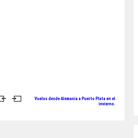
Vuelos desde Alemania a Puerto Plata en el
invierno.