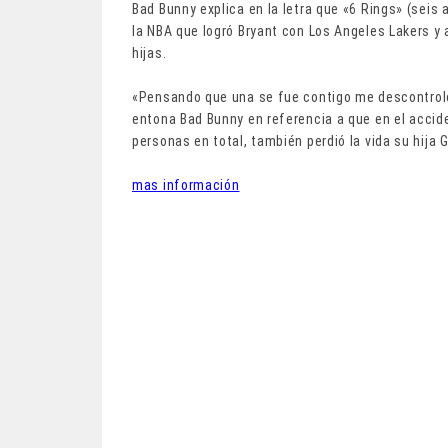
Bad Bunny explica en la letra que «6 Rings» (seis 
la NBA que logró Bryant con Los Angeles Lakers y a
hijas.
«Pensando que una se fue contigo me descontrolo, 
entona Bad Bunny en referencia a que en el accide
personas en total, también perdió la vida su hija 
mas información