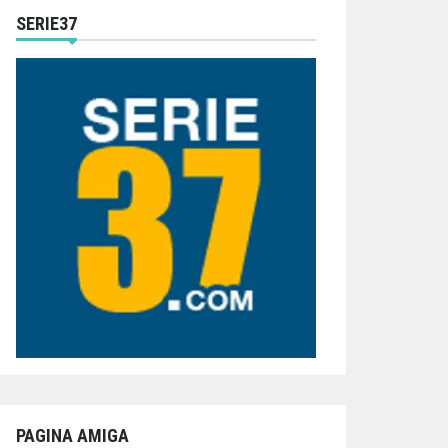
SERIE37
PAGINA AMIGA