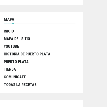
MAPA
INICIO
MAPA DEL SITIO
YOUTUBE
HISTORIA DE PUERTO PLATA
PUERTO PLATA
TIENDA
COMUNÍCATE
TODAS LA RECETAS