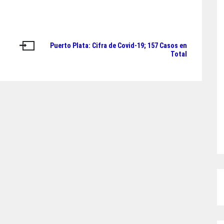
Puerto Plata: Cifra de Covid-19; 157 Casos en
Total