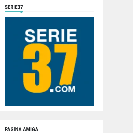
SERIE37
PAGINA AMIGA