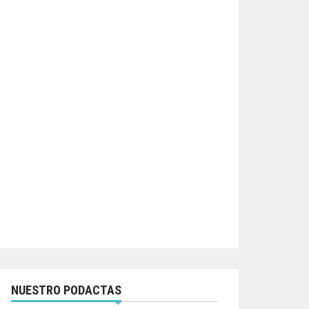
NUESTRO PODACTAS