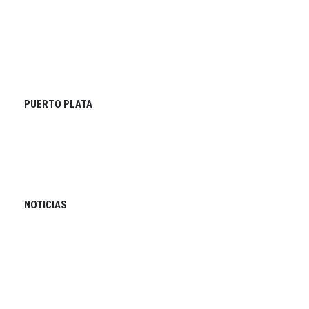
PUERTO PLATA
NOTICIAS