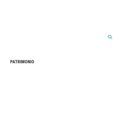
PATRIMONIO