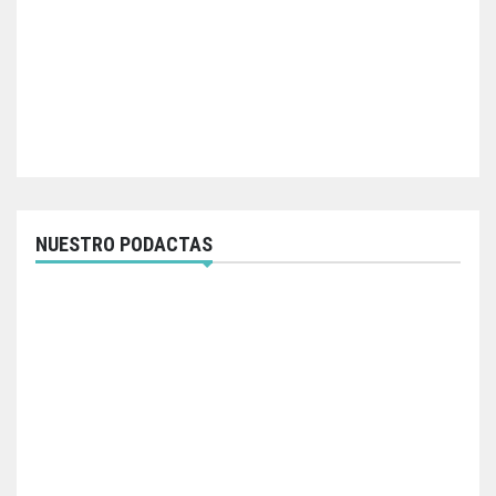
NUESTRO PODACTAS