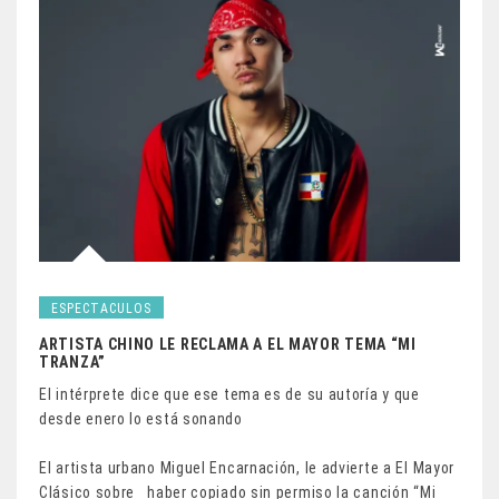
ESPECTACULOS
ARTISTA CHINO LE RECLAMA A EL MAYOR TEMA “MI
TRANZA”
El intérprete dice que ese tema es de su autoría y que
desde enero lo está sonando
El artista urbano Miguel Encarnación, le advierte a El Mayor
Clásico sobre haber copiado sin permiso la canción “Mi