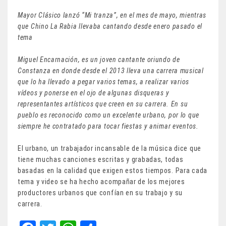
Mayor Clásico lanzó “Mi tranza”, en el mes de mayo, mientras
que Chino La Rabia llevaba cantando desde enero pasado el
tema
Miguel Encarnación, es un joven cantante oriundo de
Constanza en donde desde el 2013 lleva una carrera musical
que lo ha llevado a pegar varios temas, a realizar varios
vídeos y ponerse en el ojo de algunas disqueras y
representantes artísticos que creen en su carrera. En su
pueblo es reconocido como un excelente urbano, por lo que
siempre he contratado para tocar fiestas y animar eventos.
El urbano, un trabajador incansable de la música dice que
tiene muchas canciones escritas y grabadas, todas
basadas en la calidad que exigen estos tiempos. Para cada
tema y video se ha hecho acompañar de los mejores
productores urbanos que confían en su trabajo y su
carrera.