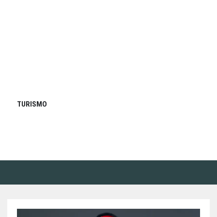
TURISMO