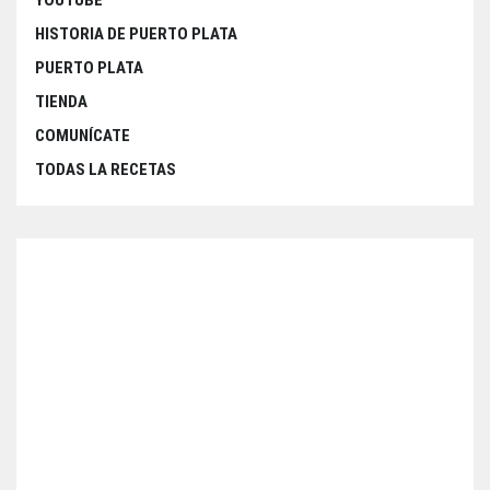
HISTORIA DE PUERTO PLATA
PUERTO PLATA
TIENDA
COMUNÍCATE
TODAS LA RECETAS