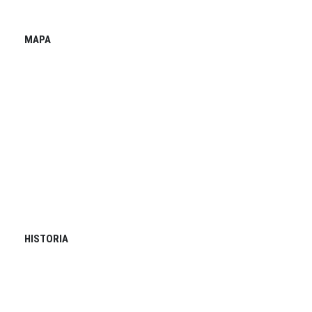
MAPA
HISTORIA