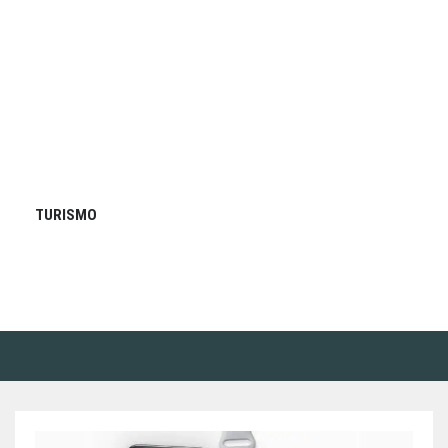
TURISMO