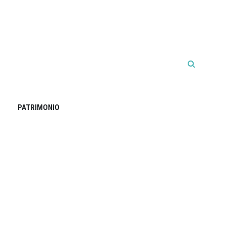
PATRIMONIO