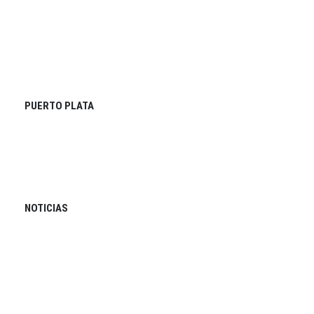
PUERTO PLATA
NOTICIAS