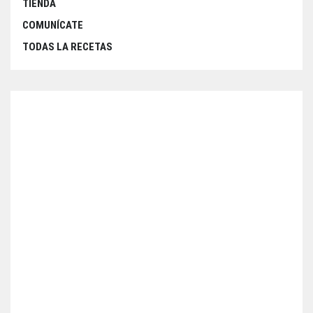
TIENDA
COMUNÍCATE
TODAS LA RECETAS