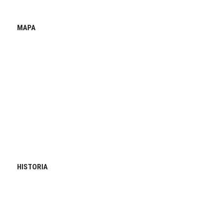
MAPA
HISTORIA