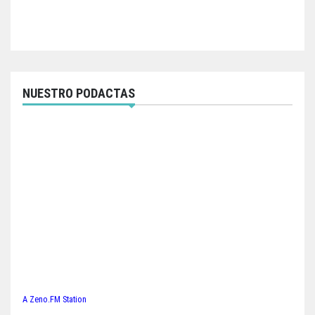
NUESTRO PODACTAS
A Zeno.FM Station