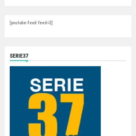
[youtube-feed feed=2]
SERIE37