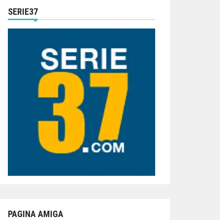
SERIE37
PAGINA AMIGA