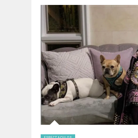
ESPECTACULOS