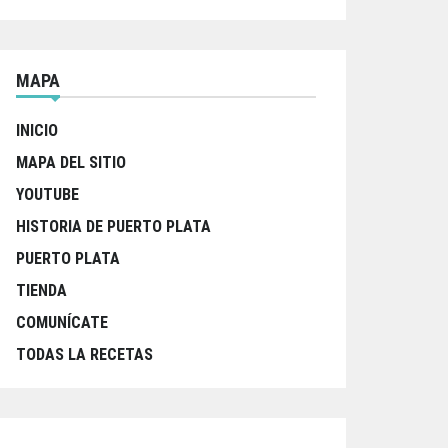
MAPA
INICIO
MAPA DEL SITIO
YOUTUBE
HISTORIA DE PUERTO PLATA
PUERTO PLATA
TIENDA
COMUNÍCATE
TODAS LA RECETAS