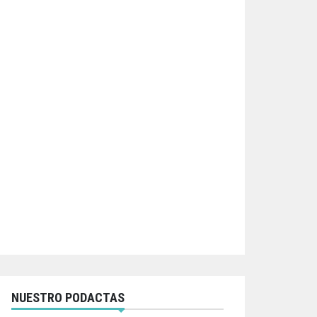
NUESTRO PODACTAS