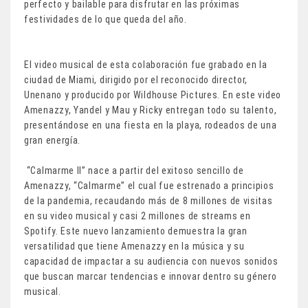
perfecto y bailable para disfrutar en las próximas
festividades de lo que queda del año.
El video musical de esta colaboración fue grabado en la
ciudad de Miami, dirigido por el reconocido director,
Unenano y producido por Wildhouse Pictures. En este video
Amenazzy, Yandel y Mau y Ricky entregan todo su talento,
presentándose en una fiesta en la playa, rodeados de una
gran energía.
“Calmarme II” nace a partir del exitoso sencillo de
Amenazzy, “Calmarme” el cual fue estrenado a principios
de la pandemia, recaudando más de 8 millones de visitas
en su video musical y casi 2 millones de streams en
Spotify. Este nuevo lanzamiento demuestra la gran
versatilidad que tiene Amenazzy en la música y su
capacidad de impactar a su audiencia con nuevos sonidos
que buscan marcar tendencias e innovar dentro su género
musical.