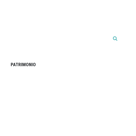
PATRIMONIO