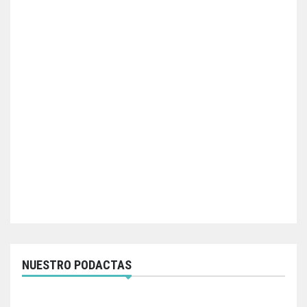
NUESTRO PODACTAS