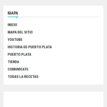
MAPA
INICIO
MAPA DEL SITIO
YOUTUBE
HISTORIA DE PUERTO PLATA
PUERTO PLATA
TIENDA
COMUNÍCATE
TODAS LA RECETAS