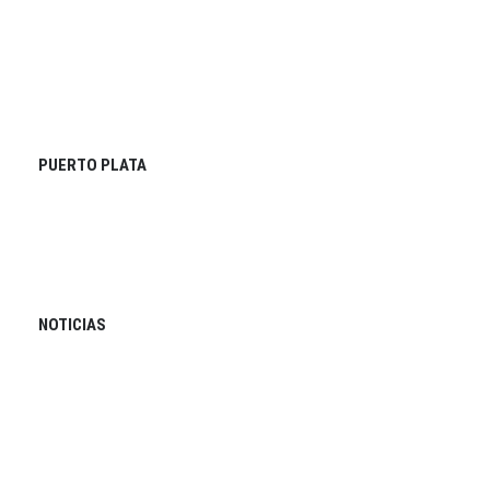
PUERTO PLATA
NOTICIAS