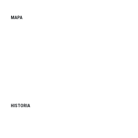
MAPA
HISTORIA