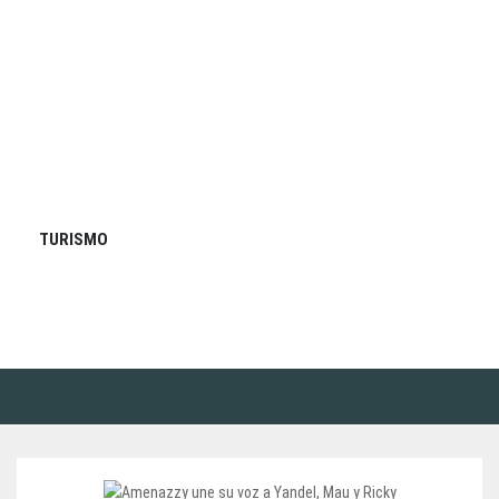
TURISMO