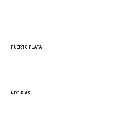
PUERTO PLATA
NOTICIAS