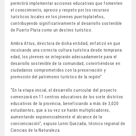
permitirá implementar acciones educativas que fomenten
el conocimiento, aprecio y respeto por los recursos
turísticos locales en los jóvenes puertoplateños,
contribuyendo significativamente al desarrollo sostenible
de Puerto Plata como un destino turístico.
Ambra Attus, directora de dicha entidad, enfatizó en que
inculcando una correcta cultura turística desde temprana
edad, los jóvenes se integrarán adecuadamente para el
desarrollo sostenible de la comunidad, convirtiéndose en
ciudadanos comprometidos con la preservación y
promoción del patrimonio turístico de la región”.
“En la etapa inicial, el desarrollo curricular del proyecto
comenzará en 11 centros educativos de los siete distritos
educativos de la provincia, beneficiando a más de 3,020
estudiantes, que a su vez se harán multiplicadores,
aumentando exponencialmente el alcance de la
concienciación”, expuso Lonni Quezada, técnico regional de
Ciencias de la Naturaleza.