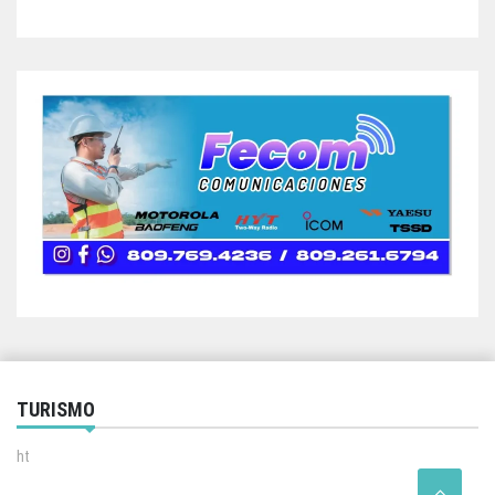
TURISMO
ht