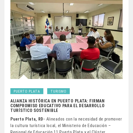
PUERTO PLATA
TURISMO
ALIANZA HISTÓRICA EN PUERTO PLATA: FIRMAN
COMPROMISO EDUCATIVO PARA EL DESARROLLO
TURÍSTICO SOSTENIBLE
Puerto Plata, RD-
Alineados con la necesidad de promover
la cultura turística local, el Ministerio de Educación –
Regional de Educación 11 Puerto Plata y el Clúster