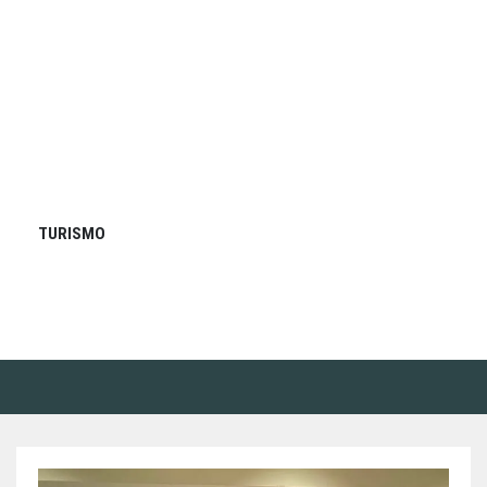
TURISMO