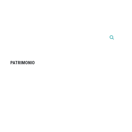
PATRIMONIO