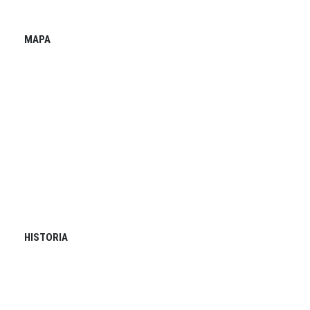
MAPA
HISTORIA