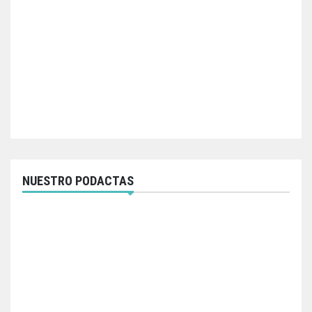
NUESTRO PODACTAS