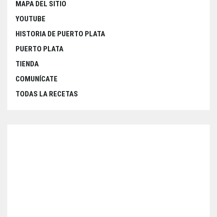
MAPA DEL SITIO
YOUTUBE
HISTORIA DE PUERTO PLATA
PUERTO PLATA
TIENDA
COMUNÍCATE
TODAS LA RECETAS