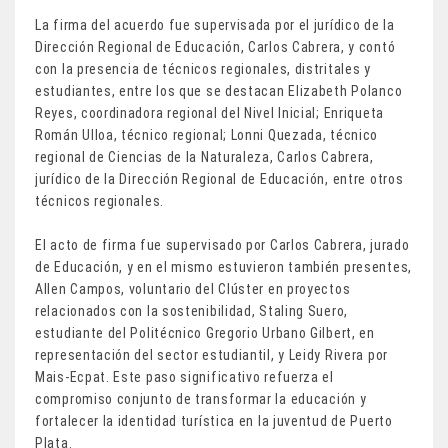
La firma del acuerdo fue supervisada por el jurídico de la
Dirección Regional de Educación, Carlos Cabrera, y contó
con la presencia de técnicos regionales, distritales y
estudiantes, entre los que se destacan Elizabeth Polanco
Reyes, coordinadora regional del Nivel Inicial; Enriqueta
Román Ulloa, técnico regional; Lonni Quezada, técnico
regional de Ciencias de la Naturaleza, Carlos Cabrera,
jurídico de la Dirección Regional de Educación, entre otros
técnicos regionales.
El acto de firma fue supervisado por Carlos Cabrera, jurado
de Educación, y en el mismo estuvieron también presentes,
Allen Campos, voluntario del Clúster en proyectos
relacionados con la sostenibilidad, Staling Suero,
estudiante del Politécnico Gregorio Urbano Gilbert, en
representación del sector estudiantil, y Leidy Rivera por
Mais-Ecpat. Este paso significativo refuerza el
compromiso conjunto de transformar la educación y
fortalecer la identidad turística en la juventud de Puerto
Plata.