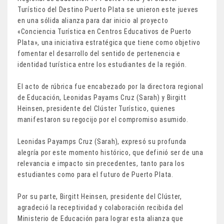
Turístico del Destino Puerto Plata se unieron este jueves
en una sólida alianza para dar inicio al proyecto
«Conciencia Turística en Centros Educativos de Puerto
Plata», una iniciativa estratégica que tiene como objetivo
fomentar el desarrollo del sentido de pertenencia e
identidad turística entre los estudiantes de la región.
El acto de rúbrica fue encabezado por la directora regional
de Educación, Leonidas Payams Cruz (Sarah) y Birgitt
Heinsen, presidente del Clúster Turístico, quienes
manifestaron su regocijo por el compromiso asumido.
Leonidas Payamps Cruz (Sarah), expresó su profunda
alegría por este momento histórico, que definió ser de una
relevancia e impacto sin precedentes, tanto para los
estudiantes como para el futuro de Puerto Plata.
Por su parte, Birgitt Heinsen, presidente del Clúster,
agradeció la receptividad y colaboración recibida del
Ministerio de Educación para lograr esta alianza que