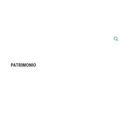
PATRIMONIO