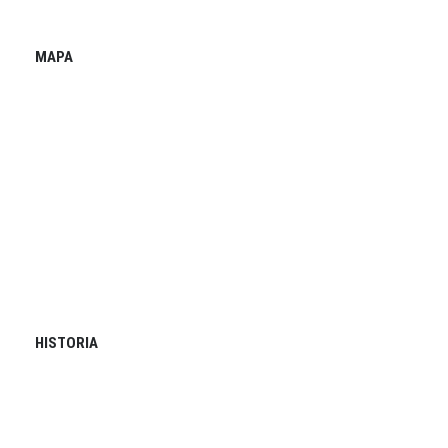
MAPA
HISTORIA