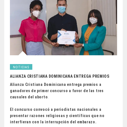
NOTICIAS
ALIANZA CRISTIANA DOMINICANA ENTREGA PREMIOS
Alianza Cristiana Dominicana entrega premios a
ganadores de primer concurso a favor de las tres
causales del aborto
.
El concurso convocó a periodistas nacionales a
presentar razones religiosas y científicas que no
interfieran con la interrupción del embarazo.