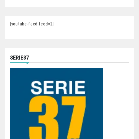
[youtube-feed feed=2]
SERIE37