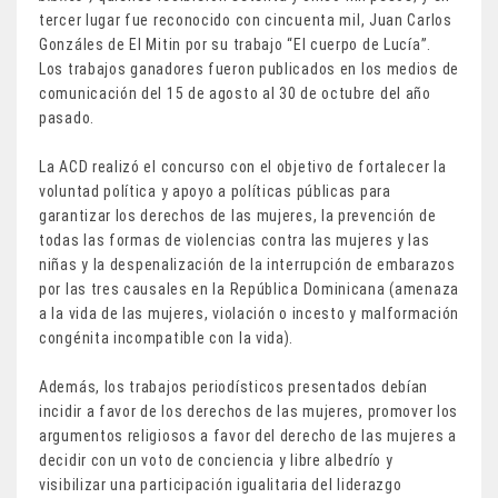
tercer lugar fue reconocido con cincuenta mil, Juan Carlos
Gonzáles de El Mitin por su trabajo “El cuerpo de Lucía”.
Los trabajos ganadores fueron publicados en los medios de
comunicación del 15 de agosto al 30 de octubre del año
pasado.
La ACD realizó el concurso con el objetivo de fortalecer la
voluntad política y apoyo a políticas públicas para
garantizar los derechos de las mujeres, la prevención de
todas las formas de violencias contra las mujeres y las
niñas y la despenalización de la interrupción de embarazos
por las tres causales en la República Dominicana (amenaza
a la vida de las mujeres, violación o incesto y malformación
congénita incompatible con la vida).
Además, los trabajos periodísticos presentados debían
incidir a favor de los derechos de las mujeres, promover los
argumentos religiosos a favor del derecho de las mujeres a
decidir con un voto de conciencia y libre albedrío y
visibilizar una participación igualitaria del liderazgo