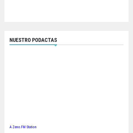
NUESTRO PODACTAS
A Zeno.FM Station