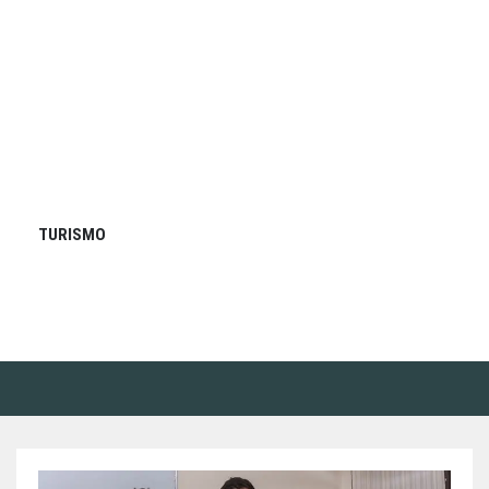
TURISMO