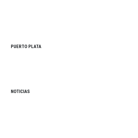
PUERTO PLATA
NOTICIAS