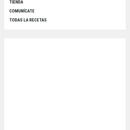
TIENDA
COMUNÍCATE
TODAS LA RECETAS