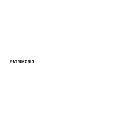
PATRIMONIO