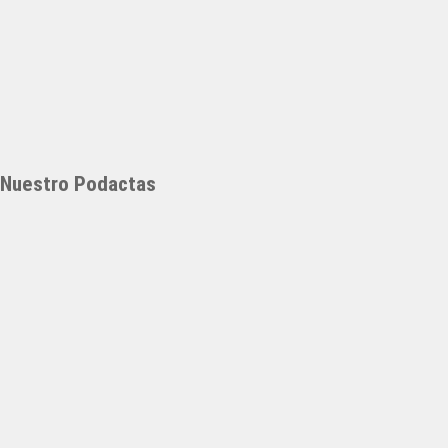
Nuestro Podactas