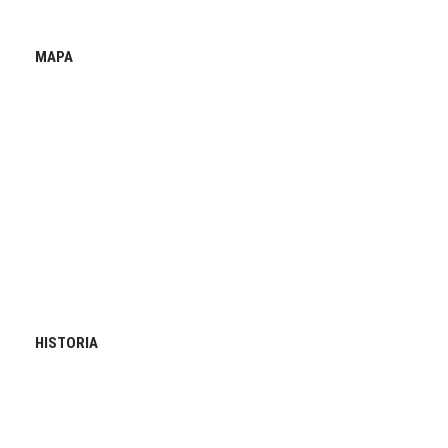
MAPA
HISTORIA