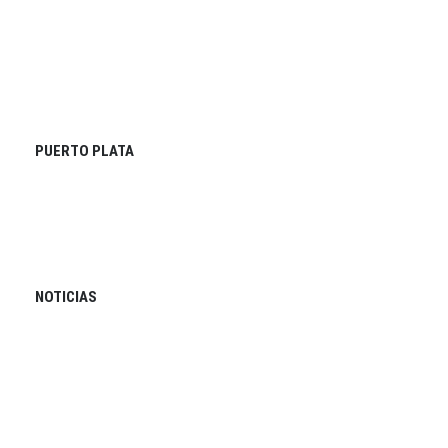
PUERTO PLATA
NOTICIAS