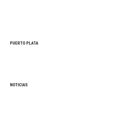
PUERTO PLATA
NOTICIAS