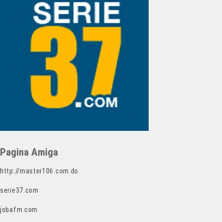
Pagina Amiga
http://master106.com.do
serie37.com
jobafm.com