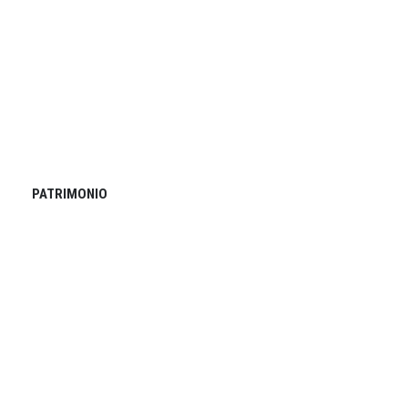
PATRIMONIO