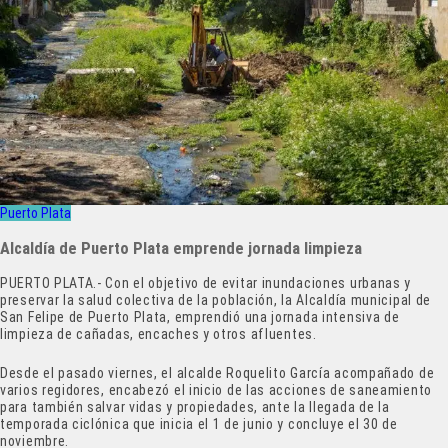
Puerto Plata
Alcaldía de Puerto Plata emprende jornada limpieza
PUERTO PLATA.- Con el objetivo de evitar inundaciones urbanas y
preservar la salud colectiva de la población, la Alcaldía municipal de
San Felipe de Puerto Plata, emprendió una jornada intensiva de
limpieza de cañadas, encaches y otros afluentes.
Desde el pasado viernes, el alcalde Roquelito García acompañado de
varios regidores, encabezó el inicio de las acciones de saneamiento
para también salvar vidas y propiedades, ante la llegada de la
temporada ciclónica que inicia el 1 de junio y concluye el 30 de
noviembre.