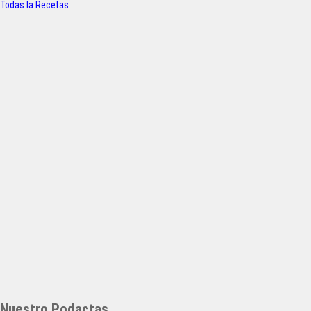
Todas la Recetas
Nuestro Podactas