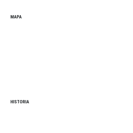
MAPA
HISTORIA