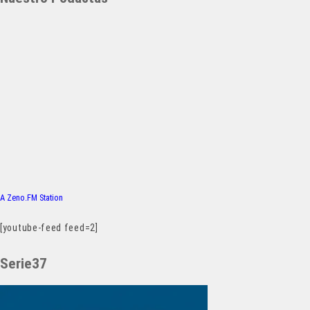
A Zeno.FM Station
[youtube-feed feed=2]
Serie37