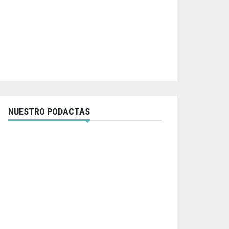
NUESTRO PODACTAS