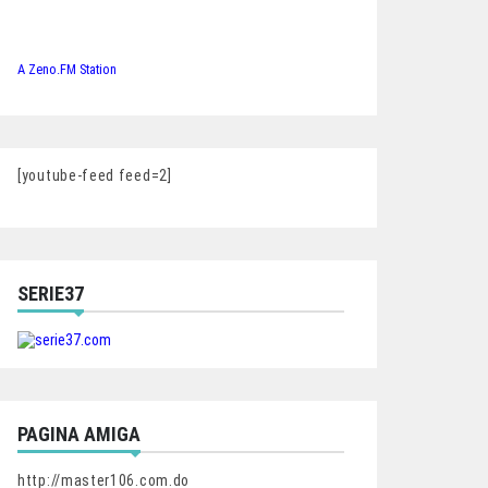
A Zeno.FM Station
[youtube-feed feed=2]
SERIE37
PAGINA AMIGA
http://master106.com.do