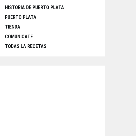
HISTORIA DE PUERTO PLATA
PUERTO PLATA
TIENDA
COMUNÍCATE
TODAS LA RECETAS