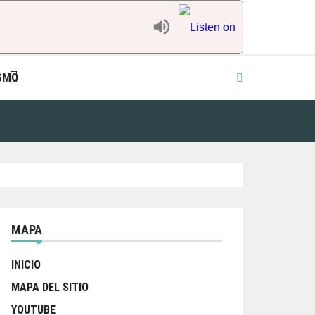
SMO
MAPA
INICIO
MAPA DEL SITIO
YOUTUBE