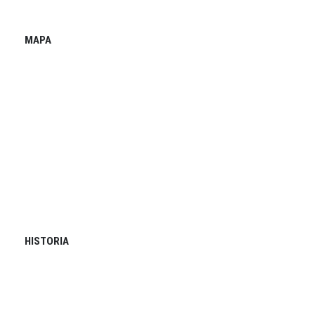
MAPA
HISTORIA