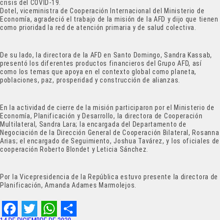
crisis del COVID-19.
Dotel, viceministra de Cooperación Internacional del Ministerio de
Economía, agradeció el trabajo de la misión de la AFD y dijo que tienen
como prioridad la red de atención primaria y de salud colectiva.
De su lado, la directora de la AFD en Santo Domingo, Sandra Kassab,
presentó los diferentes productos financieros del Grupo AFD, así
como los temas que apoya en el contexto global como planeta,
poblaciones, paz, prosperidad y construcción de alianzas.
En la actividad de cierre de la misión participaron por el Ministerio de
Economía, Planificación y Desarrollo, la directora de Cooperación
Multilateral, Sandra Lara; la encargada del Departamento de
Negociación de la Dirección General de Cooperación Bilateral, Rosanna
Arias; el encargado de Seguimiento, Joshua Tavárez, y los oficiales de
cooperación Roberto Blondet y Leticia Sánchez.
Por la Vicepresidencia de la República estuvo presente la directora de
Planificación, Amanda Adames Marmolejos.