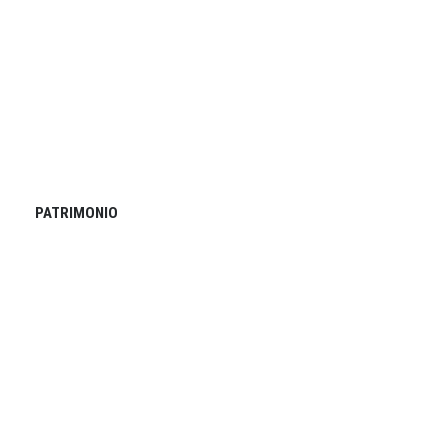
PATRIMONIO