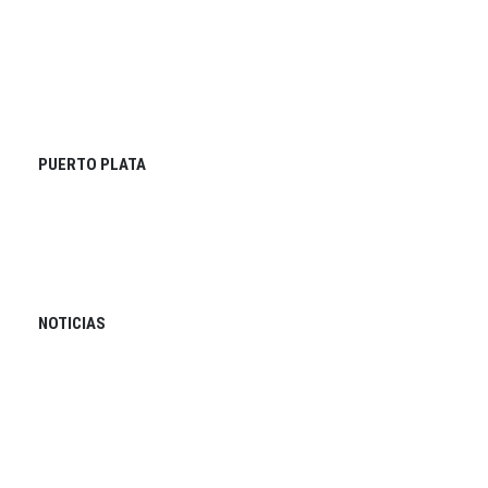
PUERTO PLATA
NOTICIAS