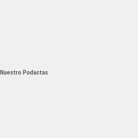
Nuestro Podactas