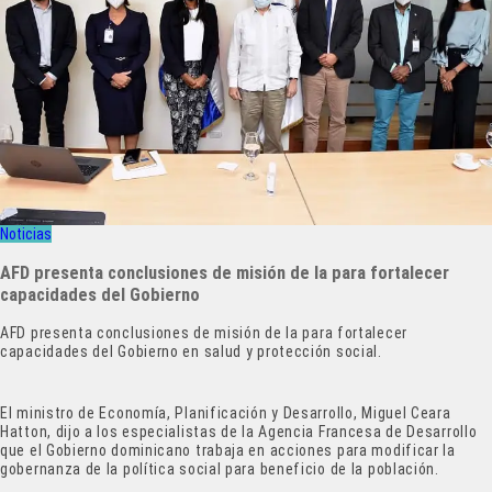
Noticias
AFD presenta conclusiones de misión de la para fortalecer
capacidades del Gobierno
AFD presenta conclusiones de misión de la para fortalecer
capacidades del Gobierno en salud y protección social.
El ministro de Economía, Planificación y Desarrollo, Miguel Ceara
Hatton, dijo a los especialistas de la Agencia Francesa de Desarrollo
que el Gobierno dominicano trabaja en acciones para modificar la
gobernanza de la política social para beneficio de la población.