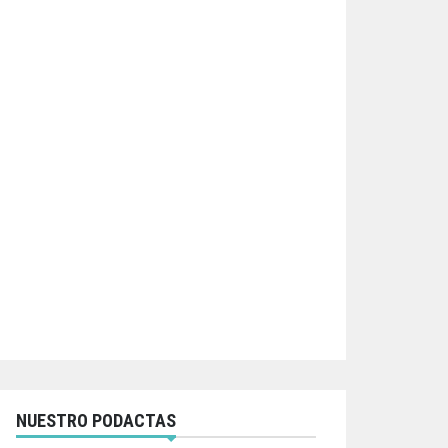
NUESTRO PODACTAS