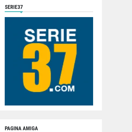
SERIE37
PAGINA AMIGA