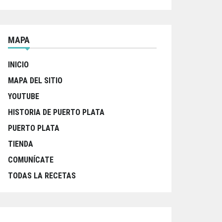
MAPA
INICIO
MAPA DEL SITIO
YOUTUBE
HISTORIA DE PUERTO PLATA
PUERTO PLATA
TIENDA
COMUNÍCATE
TODAS LA RECETAS