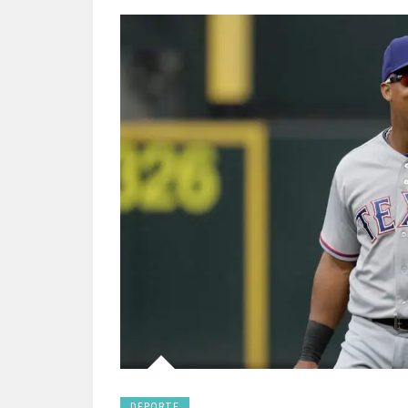
DEPORTE