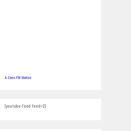
A Zeno.FM Station
[youtube-feed feed=2]