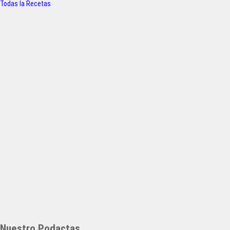
Todas la Recetas
Nuestro Podactas