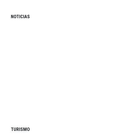
NOTICIAS
TURISMO