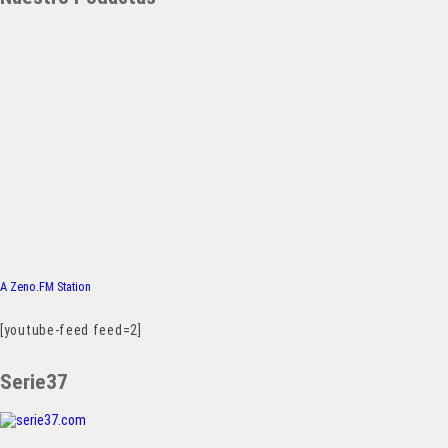
A Zeno.FM Station
[youtube-feed feed=2]
Serie37