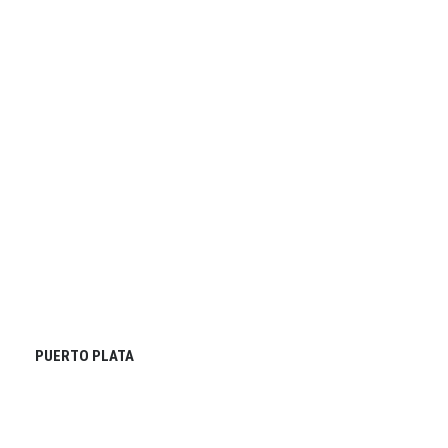
PUERTO PLATA