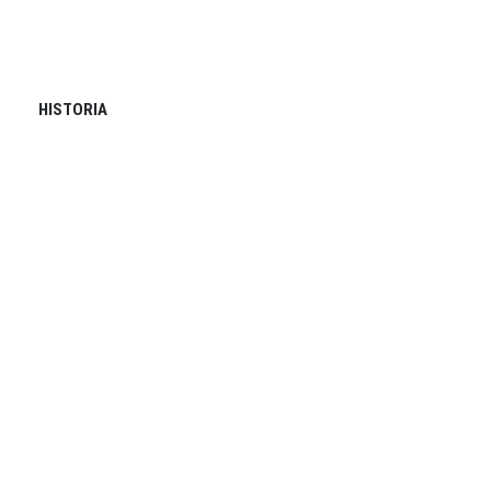
HISTORIA