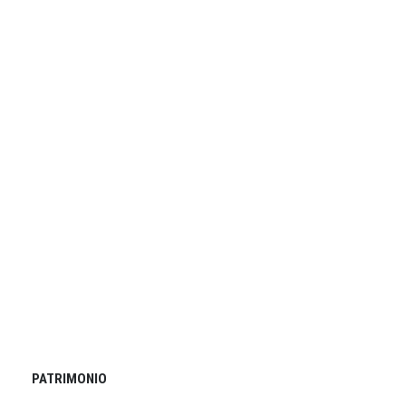
PATRIMONIO