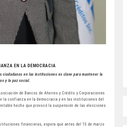
IANZA EN LA DEMOCRACIA
s ciudadanos en las instituciones es clave para mantener la
s y la paz social.
Asociación de Bancos de Ahorros y Crédito y Corporaciones
 la confianza en la democracia y en las instituciones del
amentable hecho que provocó la suspensión de las elecciones
nstituciones financieras, espera que antes del 15 de marzo