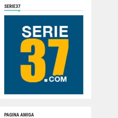
SERIE37
PAGINA AMIGA