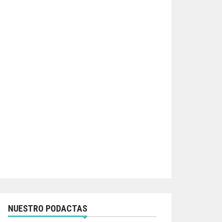
NUESTRO PODACTAS