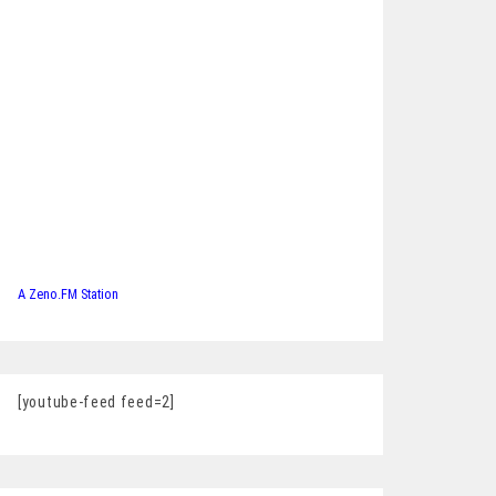
A Zeno.FM Station
[youtube-feed feed=2]