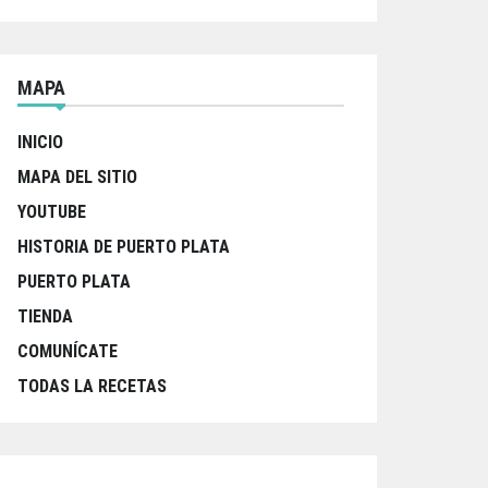
MAPA
INICIO
MAPA DEL SITIO
YOUTUBE
HISTORIA DE PUERTO PLATA
PUERTO PLATA
TIENDA
COMUNÍCATE
TODAS LA RECETAS