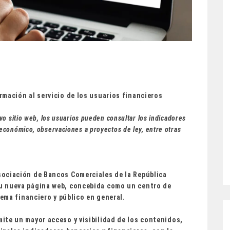
rmación al servicio de los usuarios financieros
vo sitio web, los usuarios pueden consultar los indicadores
económico, observaciones a proyectos de ley, entre otras
ociación de Bancos Comerciales de la República
u nueva página web, concebida como un centro de
tema financiero y público en general.
ite un mayor acceso y visibilidad de los contenidos,