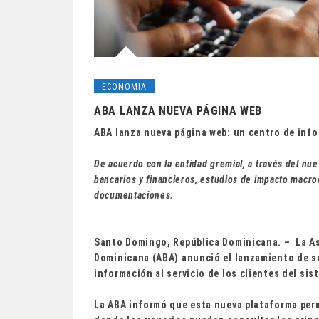
ECONOMIA
ABA LANZA NUEVA PÁGINA WEB
ABA lanza nueva página web: un centro de info
De acuerdo con la entidad gremial, a través del nue
bancarios y financieros, estudios de impacto macro
documentaciones.
Santo Domingo, República Dominicana. –
La As
Dominicana (ABA) anunció el lanzamiento de s
información al servicio de los clientes del sis
La ABA informó que esta nueva plataforma perm