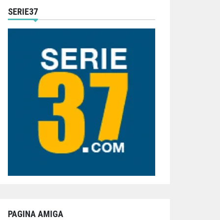
SERIE37
PAGINA AMIGA