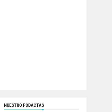
NUESTRO PODACTAS