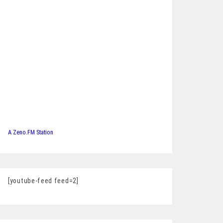
A Zeno.FM Station
[youtube-feed feed=2]