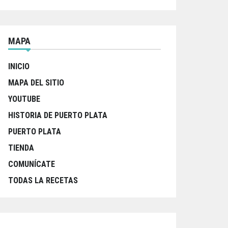
MAPA
INICIO
MAPA DEL SITIO
YOUTUBE
HISTORIA DE PUERTO PLATA
PUERTO PLATA
TIENDA
COMUNÍCATE
TODAS LA RECETAS