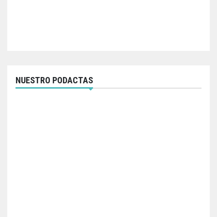
NUESTRO PODACTAS