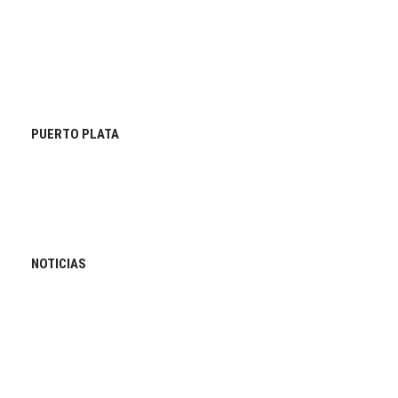
PUERTO PLATA
NOTICIAS