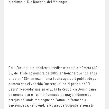
proclamó el Día Nacional del Merengue.
Este fue institucionalizado mediante decreto número 619-
05, del 11 de noviembre de 2005, en honor a que 151 años
atrás en 1854 en esa misma fecha apareció publicado por
primera vez el vocablo “merengue” en el periódico “El
Oasis”. Recordar que en el 2019 la República Dominicana
se coronó con el record Guinness de mayor número de
parejas bailando merengue de forma uniformada y
sincronizada, venciendo a Rusia que ocupaba el puesto