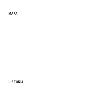
MAPA
HISTORIA