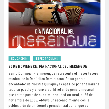
EDUCACIÓN
ESPECTACULOS
26 DE NOVIEMBRE, DÍA NACIONAL DEL MERENGUE
Santo Domingo. – El merengue representa el mayor tesoro
musical de la República Dominicana. Es un género
encantador de nuestra Quisqueya capaz de poner a bailar a
todo un pueblo y el universo. El referido género musical,
que forma parte de nuestra identidad cultural, el 26 de
noviembre de 2005, obtuvo un reconocimiento con la
publicación de un decreto presidencial por el que se