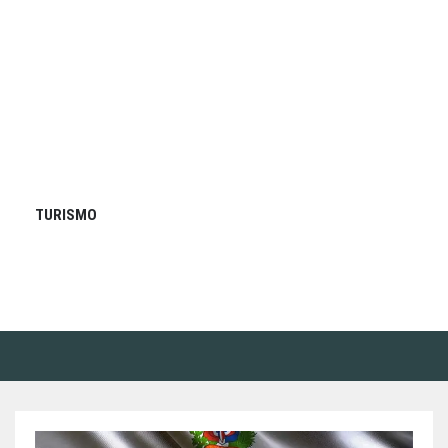
TURISMO