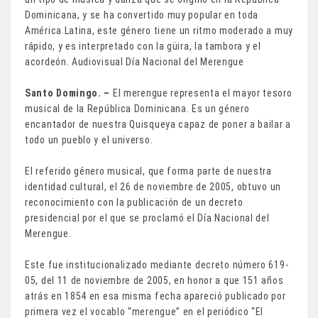
Dominicana, y se ha convertido muy popular en toda
América Latina, este género tiene un ritmo moderado a muy
rápido, y es interpretado con la güira, la tambora y el
acordeón. Audiovisual Día Nacional del Merengue
Santo Domingo. –
El merengue representa el mayor tesoro
musical de la República Dominicana. Es un género
encantador de nuestra Quisqueya capaz de poner a bailar a
todo un pueblo y el universo.
El referido género musical, que forma parte de nuestra
identidad cultural, el 26 de noviembre de 2005, obtuvo un
reconocimiento con la publicación de un decreto
presidencial por el que se proclamó el Día Nacional del
Merengue.
Este fue institucionalizado mediante decreto número 619-
05, del 11 de noviembre de 2005, en honor a que 151 años
atrás en 1854 en esa misma fecha apareció publicado por
primera vez el vocablo “merengue” en el periódico “El