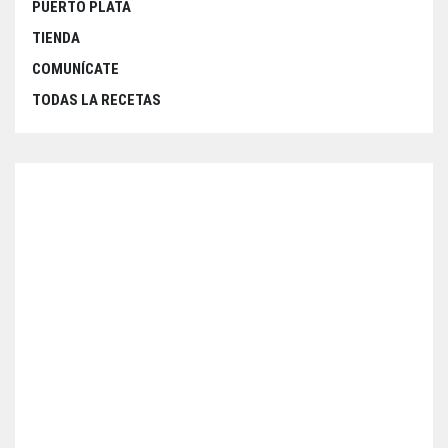
PUERTO PLATA
TIENDA
COMUNÍCATE
TODAS LA RECETAS