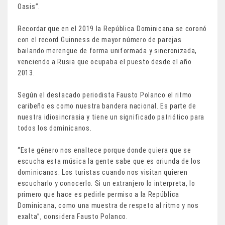
Oasis”.
Recordar que en el 2019 la República Dominicana se coronó
con el record Guinness de mayor número de parejas
bailando merengue de forma uniformada y sincronizada,
venciendo a Rusia que ocupaba el puesto desde el año
2013.
Según el destacado periodista Fausto Polanco el ritmo
caribeño es como nuestra bandera nacional. Es parte de
nuestra idiosincrasia y tiene un significado patriótico para
todos los dominicanos.
“Este género nos enaltece porque donde quiera que se
escucha esta música la gente sabe que es oriunda de los
dominicanos. Los turistas cuando nos visitan quieren
escucharlo y conocerlo. Si un extranjero lo interpreta, lo
primero que hace es pedirle permiso a la República
Dominicana, como una muestra de respeto al ritmo y nos
exalta”, considera Fausto Polanco.