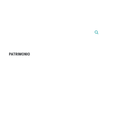
PATRIMONIO