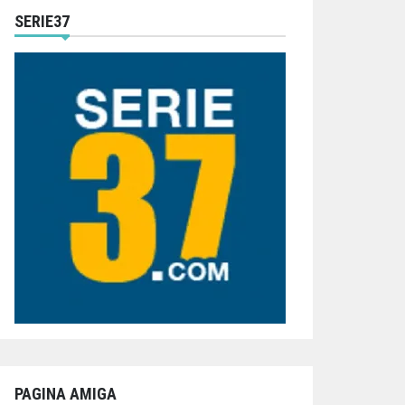
SERIE37
PAGINA AMIGA