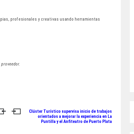
pias, profesionales y creativas usando herramientas
l proveedor.
Clúster Turístico supervisa inicio de trabajos
orientados a mejorar la experiencia en La
Puntilla y el Anfiteatro de Puerto Plata