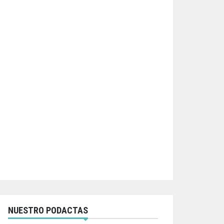
NUESTRO PODACTAS