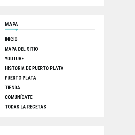
MAPA
INICIO
MAPA DEL SITIO
YOUTUBE
HISTORIA DE PUERTO PLATA
PUERTO PLATA
TIENDA
COMUNÍCATE
TODAS LA RECETAS