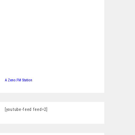
A Zeno.FM Station
[youtube-feed feed=2]