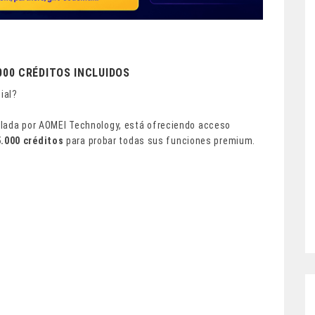
000 CRÉDITOS INCLUIDOS
ial?
ollada por AOMEI Technology, está ofreciendo acceso
5.000 créditos
para probar todas sus funciones premium.