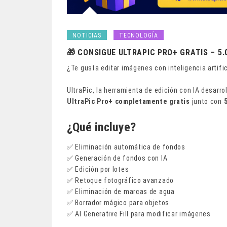
NOTICIAS
TECNOLOGÍA
🎁 CONSIGUE ULTRAPIC PRO+ GRATIS – 5.
¿Te gusta editar imágenes con inteligencia artific
UltraPic, la herramienta de edición con IA desarr
UltraPic Pro+ completamente gratis
junto con
¿Qué incluye?
✅ Eliminación automática de fondos
✅ Generación de fondos con IA
✅ Edición por lotes
✅ Retoque fotográfico avanzado
✅ Eliminación de marcas de agua
✅ Borrador mágico para objetos
✅ AI Generative Fill para modificar imágenes