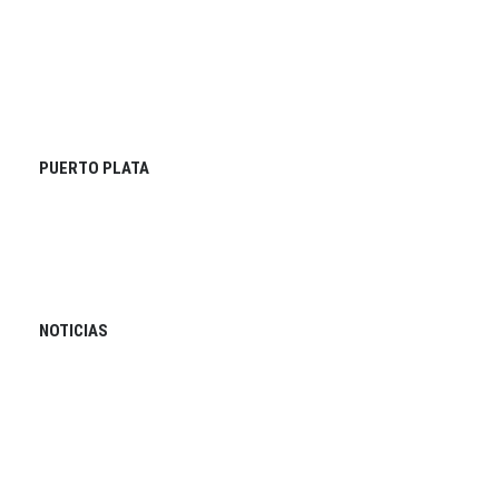
PUERTO PLATA
NOTICIAS