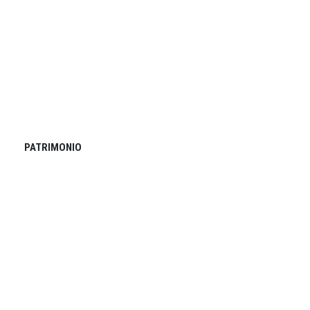
PATRIMONIO