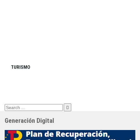
TURISMO
Search
for:
Generación Digital