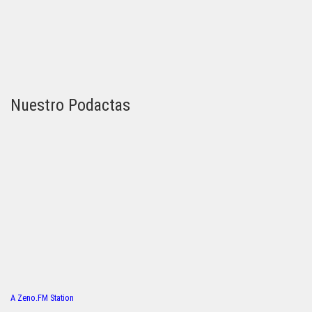
Nuestro Podactas
A Zeno.FM Station