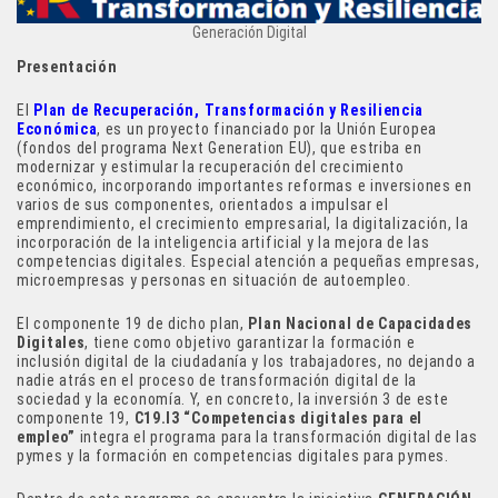
Generación Digital
Presentación
El
Plan de Recuperación, Transformación y Resiliencia
Económica
, es un proyecto financiado por la Unión Europea
(fondos del programa Next Generation EU), que estriba en
modernizar y estimular la recuperación del crecimiento
económico, incorporando importantes reformas e inversiones en
varios de sus componentes, orientados a impulsar el
emprendimiento, el crecimiento empresarial, la digitalización, la
incorporación de la inteligencia artificial y la mejora de las
competencias digitales. Especial atención a pequeñas empresas,
microempresas y personas en situación de autoempleo.
El componente 19 de dicho plan,
Plan Nacional de Capacidades
Digitales
, tiene como objetivo garantizar la formación e
inclusión digital de la ciudadanía y los trabajadores, no dejando a
nadie atrás en el proceso de transformación digital de la
sociedad y la economía. Y, en concreto, la inversión 3 de este
componente 19,
C19.I3 “Competencias digitales para el
empleo”
integra el programa para la transformación digital de las
pymes y la formación en competencias digitales para pymes.