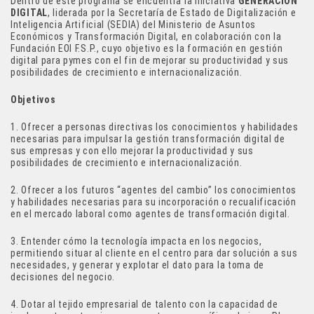
Dentro de este programa se encuentra la iniciativa
GENERACIÓN
DIGITAL
, liderada por la Secretaría de Estado de Digitalización e
Inteligencia Artificial (SEDIA) del Ministerio de Asuntos
Económicos y Transformación Digital, en colaboración con la
Fundación EOI F.S.P., cuyo objetivo es la formación en gestión
digital para pymes con el fin de mejorar su productividad y sus
posibilidades de crecimiento e internacionalización.
Objetivos
1. Ofrecer a personas directivas los conocimientos y habilidades
necesarias para impulsar la gestión transformación digital de
sus empresas y con ello mejorar la productividad y sus
posibilidades de crecimiento e internacionalización.
2. Ofrecer a los futuros “agentes del cambio” los conocimientos
y habilidades necesarias para su incorporación o recualificación
en el mercado laboral como agentes de transformación digital.
3. Entender cómo la tecnología impacta en los negocios,
permitiendo situar al cliente en el centro para dar solución a sus
necesidades, y generar y explotar el dato para la toma de
decisiones del negocio.
4. Dotar al tejido empresarial de talento con la capacidad de