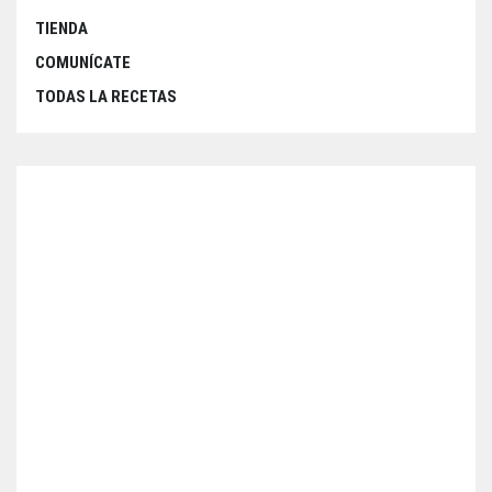
TIENDA
COMUNÍCATE
TODAS LA RECETAS