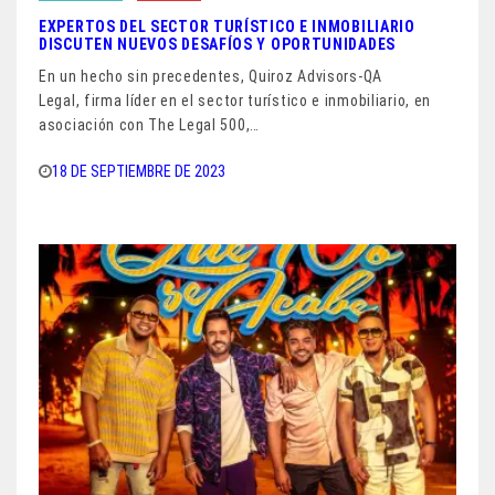
EXPERTOS DEL SECTOR TURÍSTICO E INMOBILIARIO
DISCUTEN NUEVOS DESAFÍOS Y OPORTUNIDADES
En un hecho sin precedentes, Quiroz Advisors-QA
Legal, firma líder en el sector turístico e inmobiliario, en
asociación con The Legal 500,…
18 DE SEPTIEMBRE DE 2023