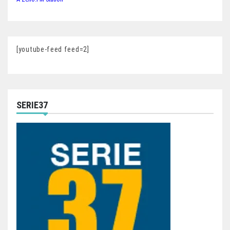
[youtube-feed feed=2]
SERIE37