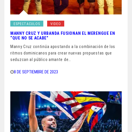
ESPECTACULOS
VIDEO
MANNY CRUZ Y URBANDA FUSIONAN EL MERENGUE EN
“QUE NO SE ACABE”
Manny Cruz continúa apostando a la combinación de los
ritmos dominicanos para crear nuevas propuestas que
seduzcan al público amante de…
8 DE SEPTIEMBRE DE 2023