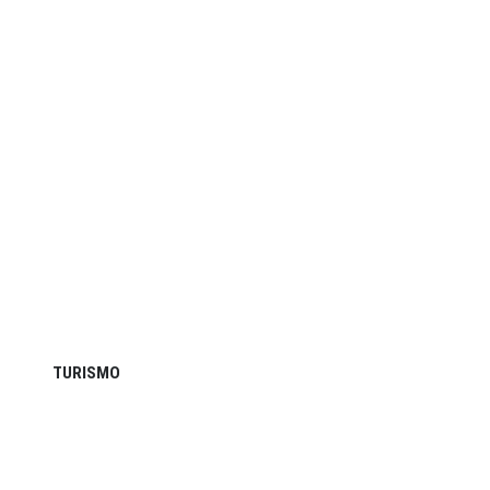
TURISMO