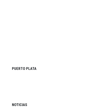
PUERTO PLATA
NOTICIAS