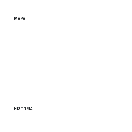
MAPA
HISTORIA