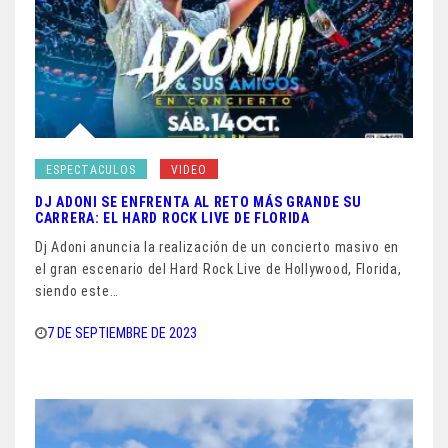
ESPECTACULOS
VIDEO
DJ ADONI SE ENFRENTA AL RETO MÁS GRANDE SU
CARRERA: EL HARD ROCK LIVE DE FLORIDA
Dj Adoni anuncia la realización de un concierto masivo en
el gran escenario del Hard Rock Live de Hollywood, Florida,
siendo este…
7 DE SEPTIEMBRE DE 2023