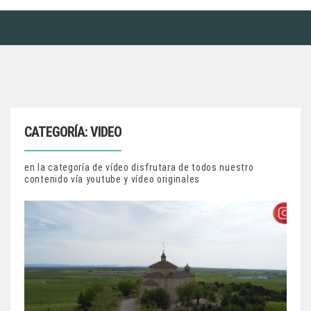
CATEGORÍA:
VIDEO
en la categoría de vídeo disfrutara de todos nuestro
contenido vía youtube y vídeo originales