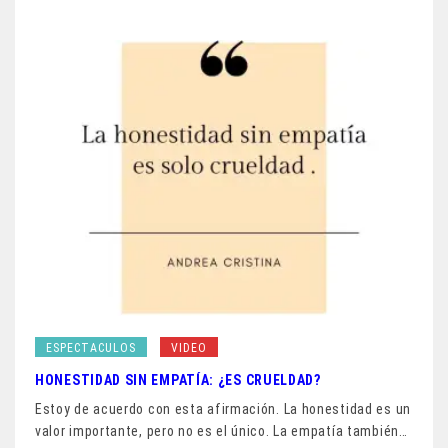
ESPECTACULOS
VIDEO
HONESTIDAD SIN EMPATÍA: ¿ES CRUELDAD?
Estoy de acuerdo con esta afirmación. La honestidad es un
valor importante, pero no es el único. La empatía también…