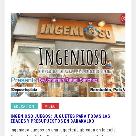
EDUCACIÓN
VIDEO
INGENIOSO JUEGOS: JUGUETES PARA TODAS LAS
EDADES Y PRESUPUESTOS EN BARAKALDO
Ingenioso Juegos es una juguetería ubicada en la calle