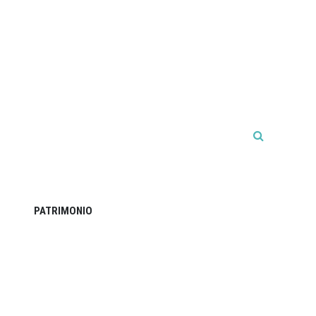
PATRIMONIO